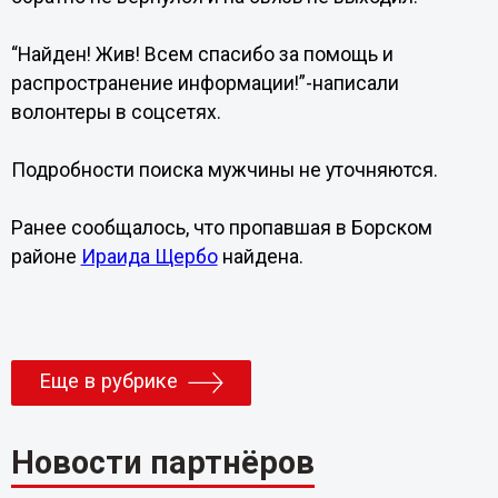
“Найден! Жив! Всем спасибо за помощь и
распространение информации!”-написали
волонтеры в соцсетях.
Подробности поиска мужчины не уточняются.
Ранее сообщалось, что пропавшая в Борском
районе
Ираида Щербо
найдена.
Еще в рубрике
Новости партнёров