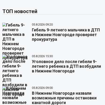
ТОП новостей
05.8.2026 09:20
Гибель 9-летнего мальчика в ДТП
в Нижнем Новгороде проверяет
прокуратура
05.8.2026 15:30
Уголовное дело после гибели 9-
летнего ребенка в ДТП возбудили
в Нижнем Новгороде
05.8.2026 09:00
В Нижнем Новгороде назвали
возможные причины остановки
канатной дороги