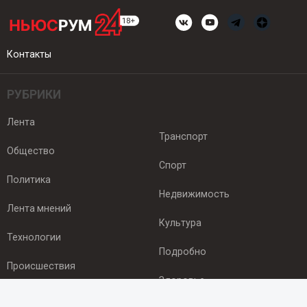
Контакты
РУБРИКИ
Лента
Транспорт
Общество
Спорт
Политика
Недвижимость
Лента мнений
Культура
Технологии
Подробно
Происшествия
Здоровье
Экономика