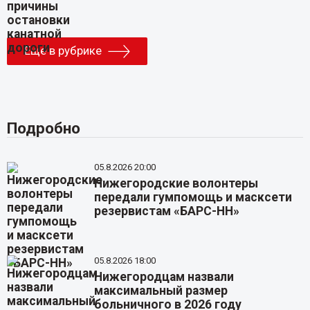
Еще в рубрике
Подробно
05.8.2026 20:00
Нижегородские волонтеры
передали гумпомощь и масксети
резервистам «БАРС-НН»
05.8.2026 18:00
Нижегородцам назвали
максимальный размер
больничного в 2026 году