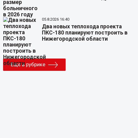
05.8.2026 16:40
Два новых теплохода проекта
ПКС-180 планируют построить в
Нижегородской области
Еще в рубрике