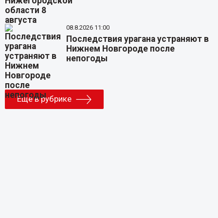
08.8.2026 11:00
Последствия урагана устраняют в
Нижнем Новгороде после
непогоды
Еще в рубрике