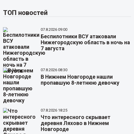
ТОП новостей
07.8.2026 09:00
Беспилотники ВСУ атаковали
Нижегородскую область в ночь на
7 августа
07.8.2026 08:30
В Нижнем Новгороде нашли
пропавшую 8-летнюю девочку
07.8.2026 18:25
Что интересного скрывает
деревня Ляхово в Нижнем
Новгороде