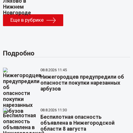
Еще в рубрике
Подробно
08.8.2026 11:45
Нижегородцев предупредили об
опасности покупки нарезанных
арбузов
08.8.2026 11:30
Беспилотная опасность
объявлена в Нижегородской
области 8 августа