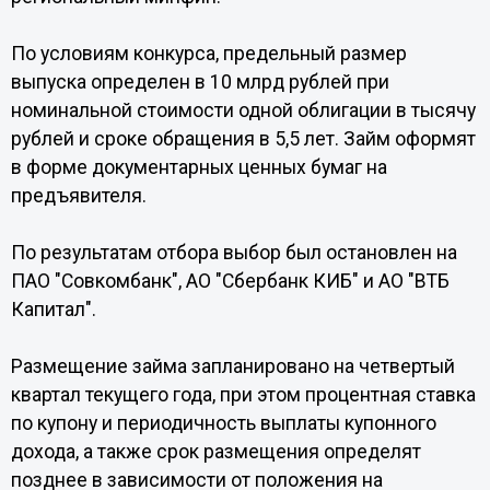
По условиям конкурса, предельный размер
выпуска определен в 10 млрд рублей при
номинальной стоимости одной облигации в тысячу
рублей и сроке обращения в 5,5 лет. Займ оформят
в форме документарных ценных бумаг на
предъявителя.
По результатам отбора выбор был остановлен на
ПАО "Совкомбанк", АО "Сбербанк КИБ" и АО "ВТБ
Капитал".
Размещение займа запланировано на четвертый
квартал текущего года, при этом процентная ставка
по купону и периодичность выплаты купонного
дохода, а также срок размещения определят
позднее в зависимости от положения на