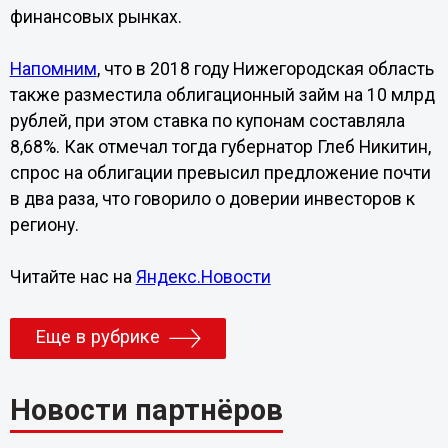
финансовых рынках.
Напомним
, что в 2018 году Нижегородская область
также разместила облигационный займ на 10 млрд
рублей, при этом ставка по купонам составляла
8,68%. Как отмечал тогда губернатор Глеб Никитин,
спрос на облигации превысил предложение почти
в два раза, что говорило о доверии инвесторов к
региону.
Читайте нас на
Яндекс.Новости
Еще в рубрике
Новости партнёров