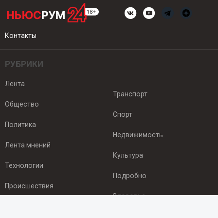
Контакты
РУБРИКИ
Лента
Транспорт
Общество
Спорт
Политика
Недвижимость
Лента мнений
Культура
Технологии
Подробно
Происшествия
Здоровье
Экономика
ПОДПИСКА