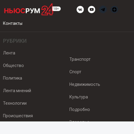
Контакты
РУБРИКИ
Лента
Транспорт
Общество
Спорт
Политика
Недвижимость
Лента мнений
Культура
Технологии
Подробно
Происшествия
Здоровье
Экономика