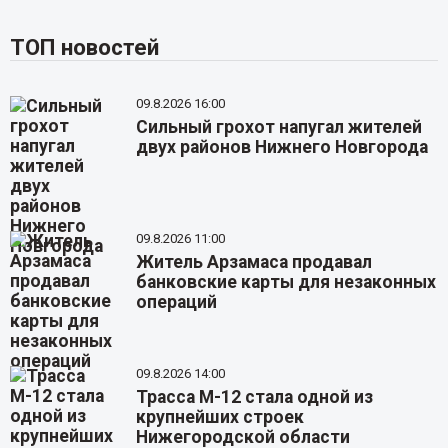
ТОП новостей
09.8.2026 16:00
Сильный грохот напугал жителей
двух районов Нижнего Новгорода
09.8.2026 11:00
Житель Арзамаса продавал
банковские карты для незаконных
операций
09.8.2026 14:00
Трасса М-12 стала одной из
крупнейших строек
Нижегородской области