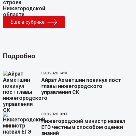
Еще в рубрике
Подробно
09.8.2026 14:30
Айрат Ахметшин покинул пост
главы нижегородского
управления СК
08.8.2026 16:00
Нижегородский министр назвал
ЕГЭ честным способом оценки
знаний