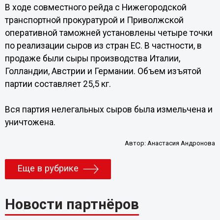
В ходе совместного рейда с Нижегородской
транспортной прокуратурой и Приволжской
оперативной таможней установлены четыре точки
по реализации сыров из стран ЕС. В частности, в
продаже были сыры производства Италии,
Голландии, Австрии и Германии. Объем изъятой
партии составляет 25,5 кг.
Вся партия нелегальных сыров была измельчена и
уничтожена.
Автор:
Анастасия Андронова
Еще в рубрике
Новости партнёров