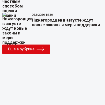
08.8.2026 15:30
Нижегородцев в августе ждут
новые законы и меры поддержки
Еще в рубрике