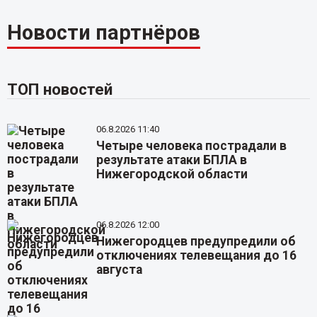
Новости партнёров
ТОП новостей
06.8.2026 11:40
Четыре человека пострадали в
результате атаки БПЛА в
Нижегородской области
06.8.2026 12:00
Нижегородцев предупредили об
отключениях телевещания до 16
августа