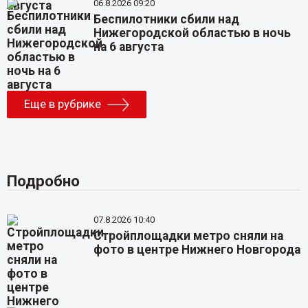
06.8.2026 09:20
Беспилотники сбили над
Нижегородской областью в ночь
на 6 августа
Еще в рубрике
Подробно
07.8.2026 10:40
Стройплощадки метро сняли на
фото в центре Нижнего Новгорода