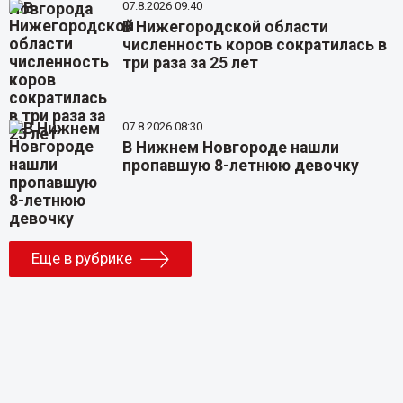
07.8.2026 09:40
В Нижегородской области
численность коров сократилась в
три раза за 25 лет
07.8.2026 08:30
В Нижнем Новгороде нашли
пропавшую 8-летнюю девочку
Еще в рубрике