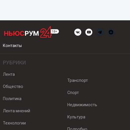
Контакты
РУБРИКИ
Лента
Транспорт
Общество
Спорт
Политика
Недвижимость
Лента мнений
Культура
Технологии
Подробно