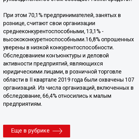
При этом 70,1% предпринимателей, занятых в
рознице, считают свои организации
среднеконкурентоспособными, 13,1% -
высококонкуретноспособными.16,8% опрошенных
уверены в низкой конкурентоспособности.
Обследованием конъюнктуры и деловой
активности предприятий, являющихся
юридическими лицами, в розничной торговле
области в II квартале 2019 года были охвачены 107
организаций. Из числа организаций, включенных в
обследование, 66,4% относились к малым
предприятиям.
Еще в рубрике