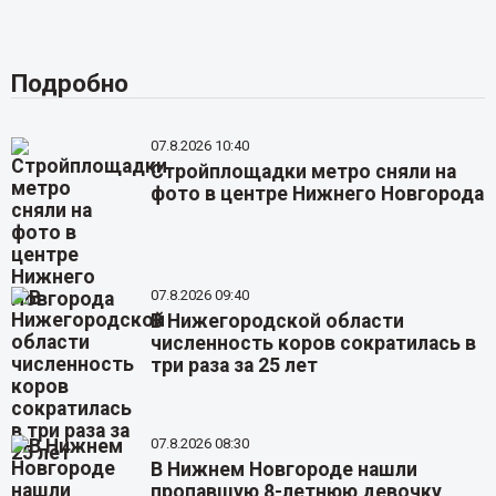
Подробно
07.8.2026 10:40
Стройплощадки метро сняли на
фото в центре Нижнего Новгорода
07.8.2026 09:40
В Нижегородской области
численность коров сократилась в
три раза за 25 лет
07.8.2026 08:30
В Нижнем Новгороде нашли
пропавшую 8-летнюю девочку