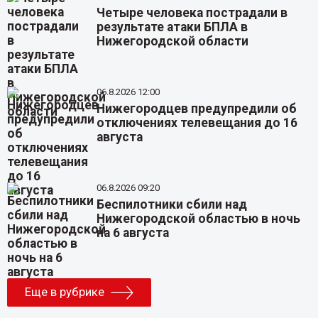
Четыре человека пострадали в
результате атаки БПЛА в
Нижегородской области
06.8.2026 12:00
Нижегородцев предупредили об
отключениях телевещания до 16
августа
06.8.2026 09:20
Беспилотники сбили над
Нижегородской областью в ночь
на 6 августа
Еще в рубрике