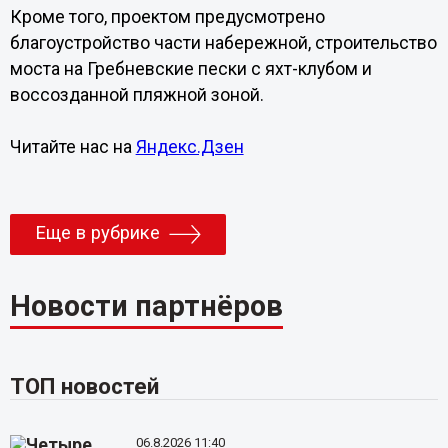
Кроме того, проектом предусмотрено
благоустройство части набережной, строительство
моста на Гребневские пески с яхт-клубом и
воссозданной пляжной зоной.
Читайте нас на
Яндекс.Дзен
Еще в рубрике
Новости партнёров
ТОП новостей
06.8.2026 11:40