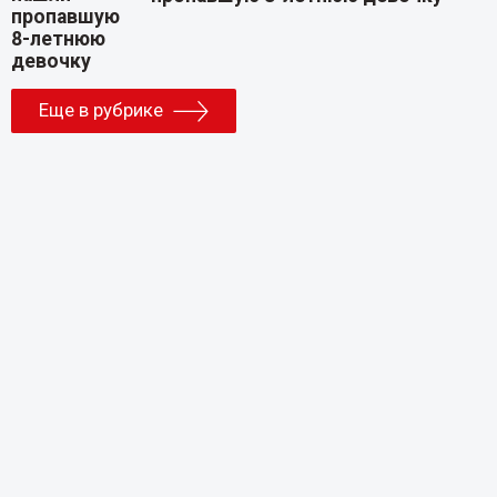
Еще в рубрике