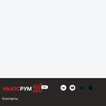
Контакты