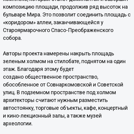
композицию площади, продолжив ряд высоток на
бульваре Мира. Это позволит соединить площадь с
«коридором» аллеи, заканчивающейся у
Староярмарочного Спасо-Преображенского
собора.
Авторы проекта намерены накрыть площадь
зеленым холмом на стилобате, поднятом на один
этаж. Благодаря этому будет
создано общественное пространство,
обособленное от Совнаркомовской и Советской
улиц. В подземном пространстве под холмом
архитекторы считают нужным разместить
автостоянку, торговые объекты, кафе, концертный
и кино-лекционный залы, а также музей
археологии.