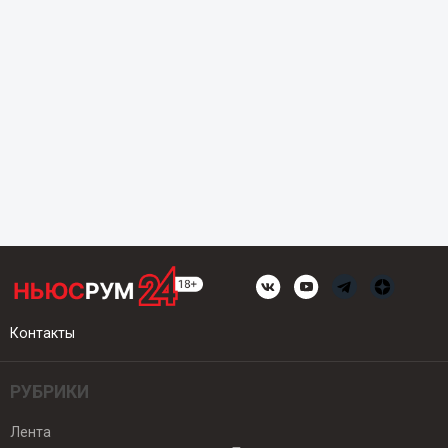
Контакты
РУБРИКИ
Лента