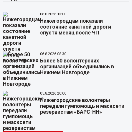
06.8.2026 13:00
Нижегородцам показали
состояние канатной дороги
спустя месяц после ЧП
06.8.2026 08:30
Более 50 волонтерских
организаций объединились в
Нижнем Новгороде
05.8.2026 20:00
Нижегородские волонтеры
передали гумпомощь и масксети
резервистам «БАРС-НН»