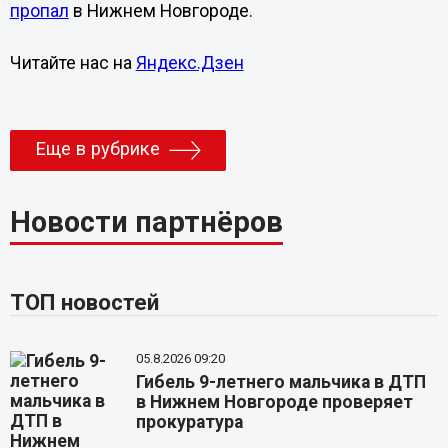
пропал
в Нижнем Новгороде.
Читайте нас на
Яндекс.Дзен
Еще в рубрике
Новости партнёров
ТОП новостей
05.8.2026 09:20
Гибель 9-летнего мальчика в ДТП
в Нижнем Новгороде проверяет
прокуратура