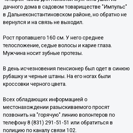
дачного дома в садовом товариществе "Импульс"
в Дальнеконстантиновском районе, но обратно не
вернулся и на связь не выходил.
Рост пропавшего 160 см. У него среднее
телосложение, седые волосы и карие глаза.
Мужчина носит зубные протезы.
В день исчезновения пенсионер был одет в синюю
рубашку и черные штаны. На его ногах были
кроссовки черного цвета.
Всех обладающих информацией о
местонахождении разыскиваемого просят
позвонить на "горячую" линию волонтеров по
телефону 8 (831) 291-51-51 или обратиться в
полицию по каналу связи 102.