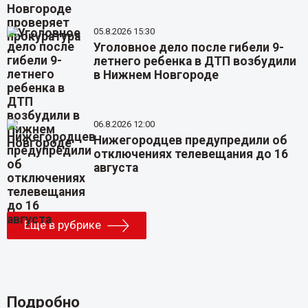
05.8.2026 15:30
Уголовное дело после гибели 9-
летнего ребенка в ДТП возбудили
в Нижнем Новгороде
06.8.2026 12:00
Нижегородцев предупредили об
отключениях телевещания до 16
августа
Еще в рубрике
Подробно