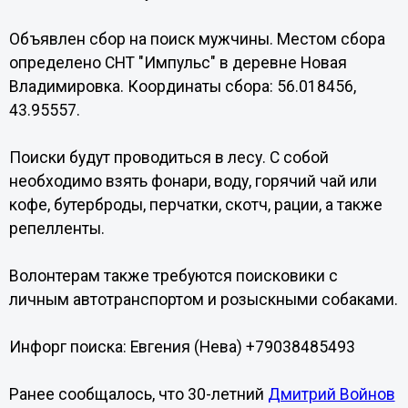
Объявлен сбор на поиск мужчины. Местом сбора
определено СНТ "Импульс" в деревне Новая
Владимировка. Координаты сбора: 56.018456,
43.95557.
Поиски будут проводиться в лесу. С собой
необходимо взять фонари, воду, горячий чай или
кофе, бутерброды, перчатки, скотч, рации, а также
репелленты.
Волонтерам также требуются поисковики с
личным автотранспортом и розыскными собаками.
Инфорг поиска: Евгения (Нева) +79038485493
Ранее сообщалось, что 30-летний
Дмитрий Войнов