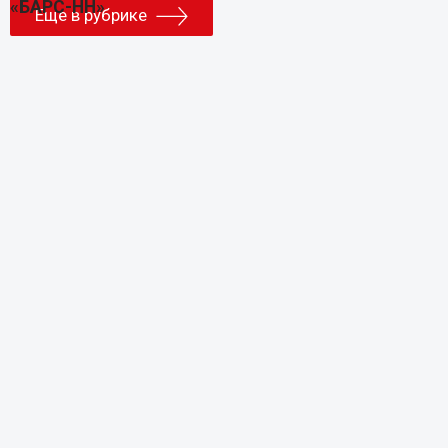
Еще в рубрике