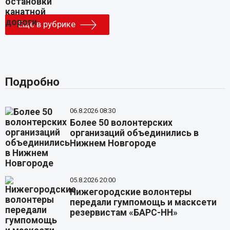
Еще в рубрике
Подробно
06.8.2026 08:30
Более 50 волонтерских
организаций объединились в
Нижнем Новгороде
05.8.2026 20:00
Нижегородские волонтеры
передали гумпомощь и масксети
резервистам «БАРС-НН»