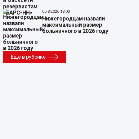
05.8.2026 18:00
Нижегородцам назвали
максимальный размер
больничного в 2026 году
Еще в рубрике