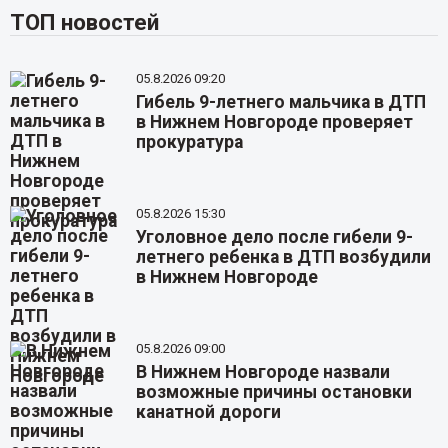
ТОП новостей
05.8.2026 09:20
Гибель 9-летнего мальчика в ДТП
в Нижнем Новгороде проверяет
прокуратура
05.8.2026 15:30
Уголовное дело после гибели 9-
летнего ребенка в ДТП возбудили
в Нижнем Новгороде
05.8.2026 09:00
В Нижнем Новгороде назвали
возможные причины остановки
канатной дороги