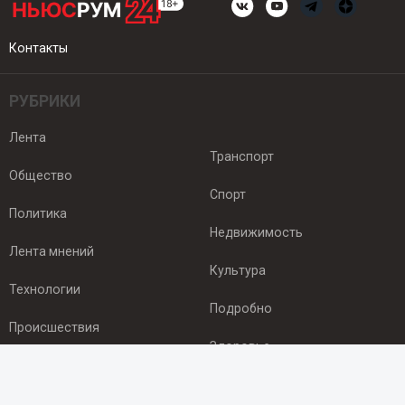
Контакты
РУБРИКИ
Лента
Транспорт
Общество
Спорт
Политика
Недвижимость
Лента мнений
Культура
Технологии
Подробно
Происшествия
Здоровье
Экономика
ПОДПИСКА