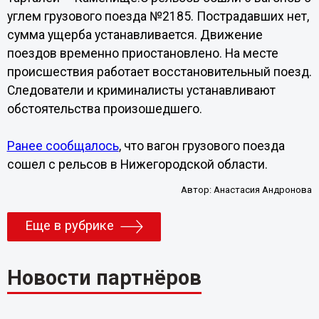
углем грузового поезда №2185. Пострадавших нет,
сумма ущерба устанавливается. Движение
поездов временно приостановлено. На месте
происшествия работает восстановительный поезд.
Следователи и криминалисты устанавливают
обстоятельства произошедшего.
Ранее сообщалось
, что вагон грузового поезда
сошел с рельсов в Нижегородской области.
Автор:
Анастасия Андронова
Еще в рубрике
Новости партнёров