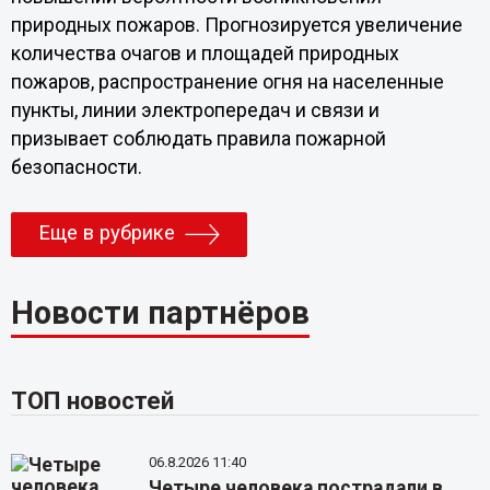
природных пожаров. Прогнозируется увеличение
количества очагов и площадей природных
пожаров, распространение огня на населенные
пункты, линии электропередач и связи и
призывает соблюдать правила пожарной
безопасности.
Еще в рубрике
Новости партнёров
ТОП новостей
06.8.2026 11:40
Четыре человека пострадали в