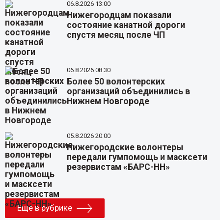
06.8.2026 13:00
Нижегородцам показали
состояние канатной дороги
спустя месяц после ЧП
06.8.2026 08:30
Более 50 волонтерских
организаций объединились в
Нижнем Новгороде
05.8.2026 20:00
Нижегородские волонтеры
передали гумпомощь и масксети
резервистам «БАРС-НН»
Еще в рубрике