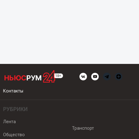
Контакты
РУБРИКИ
Лента
Транспорт
Общество