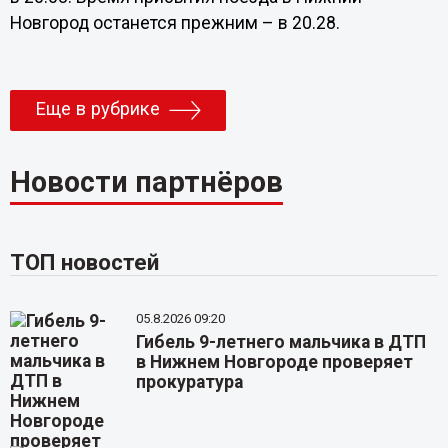
Новгород останется прежним – в 20.28.
Еще в рубрике
Новости партнёров
ТОП новостей
05.8.2026 09:20
Гибель 9-летнего мальчика в ДТП
в Нижнем Новгороде проверяет
прокуратура