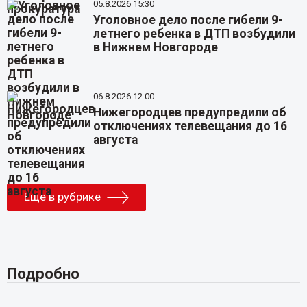
05.8.2026 15:30
Уголовное дело после гибели 9-
летнего ребенка в ДТП возбудили
в Нижнем Новгороде
06.8.2026 12:00
Нижегородцев предупредили об
отключениях телевещания до 16
августа
Еще в рубрике
Подробно