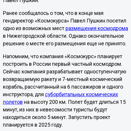
Павел Пушкин.
Ранее сообщалось о том, что в конце мая
гендиректор «Космокурса» Павел Пушкин посетил
одно из возможных мест
размещения космодрома
в Нижегородской области. Однако окончательное
решение о месте его размещения еще не принято.
Напомним, что компания «Космокурс» планирует
построить в России первый частный космодром.
Сейчас компания разрабатывает одноступенчатую
возвращаемую ракету и 7-местный космический
корабль, рассчитанный на 6 пассажиров и одного
инструктора, для
суборбитальных космических
полетов
на высоту 200 км. Полет будет длиться 15
минут, из них в невесомости туристы будут
находиться около 5 минут. Запустить проект
планируется в 2025 году.