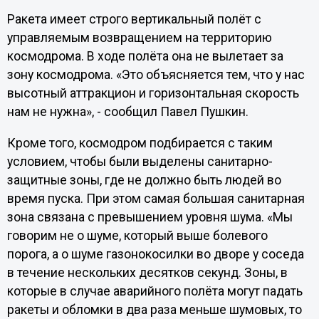
Ракета имеет строго вертикальный полёт с
управляемым возвращением на территорию
космодрома. В ходе полёта она не вылетает за
зону космодрома. «Это объясняется тем, что у нас
высотный аттракцион и горизонтальная скорость
нам не нужна», - сообщил Павел Пушкин.
Кроме того, космодром подбирается с таким
условием, чтобы были выделены санитарно-
защитные зоны, где не должно быть людей во
время пуска. При этом самая большая санитарная
зона связана с превышением уровня шума. «Мы
говорим не о шуме, который выше болевого
порога, а о шуме газонокосилки во дворе у соседа
в течение нескольких десятков секунд. Зоны, в
которые в случае аварийного полёта могут падать
ракеты и обломки в два раза меньше шумовых, то