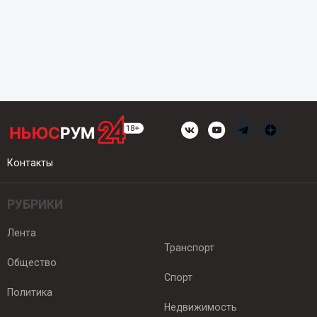
Контакты
РУБРИКИ
Лента
Транспорт
Общество
Спорт
Политика
Недвижимость