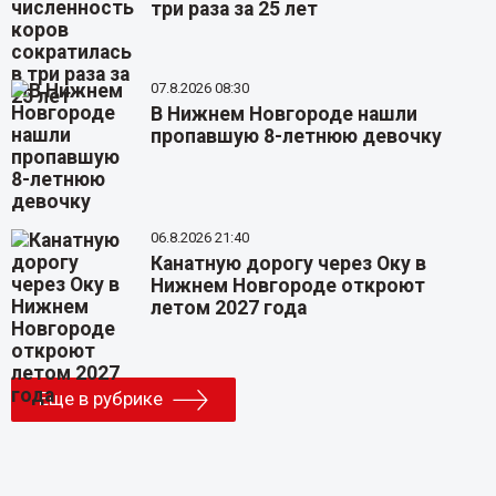
три раза за 25 лет
07.8.2026 08:30
В Нижнем Новгороде нашли
пропавшую 8-летнюю девочку
06.8.2026 21:40
Канатную дорогу через Оку в
Нижнем Новгороде откроют
летом 2027 года
Еще в рубрике