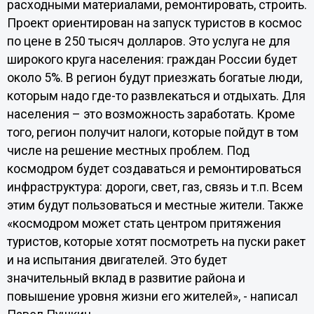
расходными материалами, ремонтировать, строить.
Проект ориентирован на запуск туристов в космос
по цене в 250 тысяч долларов. Это услуга не для
широкого круга населения: граждан России будет
около 5%. В регион будут приезжать богатые люди,
которым надо где-то развлекаться и отдыхать. Для
населения – это возможность заработать. Кроме
того, регион получит налоги, которые пойдут в том
числе на решение местных проблем. Под
космодром будет создаваться и ремонтироваться
инфраструктура: дороги, свет, газ, связь и т.п. Всем
этим будут пользоваться и местные жители. Также
«космодром может стать центром притяжения
туристов, которые хотят посмотреть на пуски ракет
и на испытания двигателей. Это будет
значительный вклад в развитие района и
повышение уровня жизни его жителей», - написал