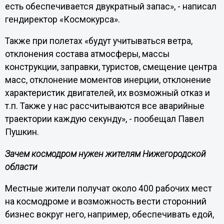
есть обеспечивается двукратный запас», - написал
гендиректор «Космокурса».
Также при полетах «будут учитываться ветра,
отклонения состава атмосферы, массы
конструкции, заправки, туристов, смещение центра
масс, отклонение моментов инерции, отклонение
характеристик двигателей, их возможный отказ и
т.п. Также у нас рассчитываются все аварийные
траектории каждую секунду», - пообещал Павел
Пушкин.
Зачем космодром нужен жителям Нижегородской
области
Местные жители получат около 400 рабочих мест
на космодроме и возможность вести сторонний
бизнес вокруг него, например, обеспечивать едой,