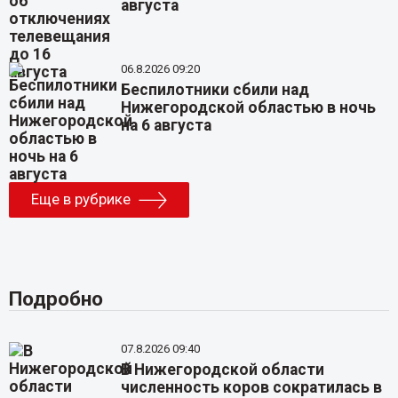
августа
06.8.2026 09:20
Беспилотники сбили над
Нижегородской областью в ночь
на 6 августа
Еще в рубрике
Подробно
07.8.2026 09:40
В Нижегородской области
численность коров сократилась в