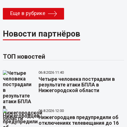
Еще в рубрике
Новости партнёров
ТОП новостей
06.8.2026 11:40
Четыре человека пострадали в
результате атаки БПЛА в
Нижегородской области
06.8.2026 12:00
Нижегородцев предупредили об
отключениях телевещания до 16