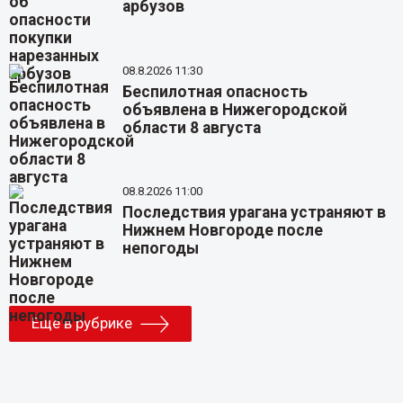
арбузов
08.8.2026 11:30
Беспилотная опасность
объявлена в Нижегородской
области 8 августа
08.8.2026 11:00
Последствия урагана устраняют в
Нижнем Новгороде после
непогоды
Еще в рубрике