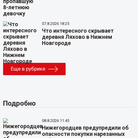
07.8.2026 18:25
Что интересного скрывает
деревня Ляхово в Нижнем
Новгороде
Еще в рубрике
Подробно
08.8.2026 11:45
Нижегородцев предупредили об
опасности покупки нарезанных