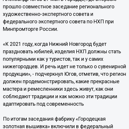
прошло совместное заседание регионального
художественно-экспертного совета и
федерального экспертного совета по НХП при
Минпромторге России.
«К 2021 году, когда Нижний Новгород будет
праздновать юбилей, изделия НХП должны стать
популярными как у туристов, так и у самих
нижегородцев. И речь идет не только о сувенирной
продукции», - подчеркнул Югов, отметив, что регион
должен продемонстрировать, какие прекрасные
мастера и ремесленники здесь живут, как они
соблюдают традиции и как можно эти традиции
адаптировать под современность
По итогам заседания фабрику «Городецкая
золотная вышивка» включили в федеральный