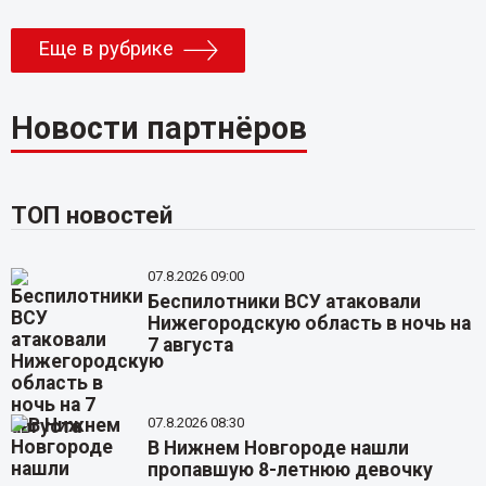
Еще в рубрике
Новости партнёров
ТОП новостей
07.8.2026 09:00
Беспилотники ВСУ атаковали
Нижегородскую область в ночь на
7 августа
07.8.2026 08:30
В Нижнем Новгороде нашли
пропавшую 8-летнюю девочку