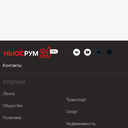
Контакты
РУБРИКИ
Лента
Транспорт
Общество
Спорт
Политика
Недвижимость