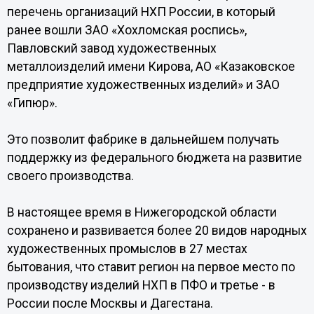
перечень организаций НХП России, в который
ранее вошли ЗАО «Хохломская роспись»,
Павловский завод художественных
металлоизделий имени Кирова, АО «Казаковское
предприятие художественных изделий» и ЗАО
«Гипюр».
Это позволит фабрике в дальнейшем получать
поддержку из федерального бюджета на развитие
своего производства.
В настоящее время в Нижегородской области
сохранено и развивается более 20 видов народных
художественных промыслов в 27 местах
бытования, что ставит регион на первое место по
производству изделий НХП в ПФО и третье - в
России после Москвы и Дагестана.