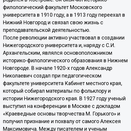
филологический факультет Московского
университета в 1910 году, а в 1913 году переехал в
Нижний Новгород и связал свою жизнь с
преподавательской деятельностью.
После революции активно участвовал в создании
Нижегородского университета и, наряду с С.И.
Архангельским, являлся основоположником
историко-филологического образования в Нижнем
Новгороде. В начале 1920-х годов Александр
Николаевич создал при педагогическом
факультете университета Кабинет местного края,
который собирал материалы по фольклору и
истории Нижегородского края. В 1927 году ученый
выступил на конференции в Москве с докладом
«Краеведные основы творчества М. Горького» и
получил признание и похвалу от самого Алексея
Максимовича. Между писателем и ученым