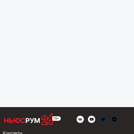
Контакты