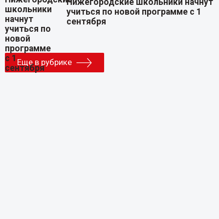
Нижегородские школьники начнут
учиться по новой программе с 1
сентября
Еще в рубрике