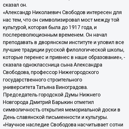
сказал он.
«Александр Николаевич Свободов интересен для
нас тем, что он символизировал мост между той
культурой, которая была до 1917 года, и
послереволюционным временем. Он начал
преподавать в дворянском институте и уловил все
лучшие традиции русской филологической школы,
которые перенес и привнес в наше образование», -
сказала одноклассница сына Александра
Свободова, профессор Нижегородского
государственного строительного
университета Татьяна Виноградова.
Председатель городской Думы Нижнего
Новгорода Дмитрий Барыкин отметил
символичность открытия мемориальной доски в
День славянской письменности и культуры.
«Научное наследие Свободова насчитывает сотни