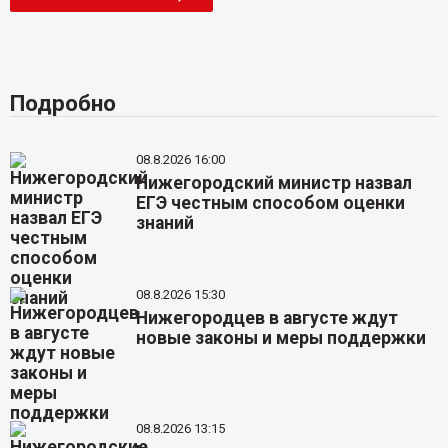
Подробно
08.8.2026 16:00
Нижегородский министр назвал
ЕГЭ честным способом оценки
знаний
08.8.2026 15:30
Нижегородцев в августе ждут
новые законы и меры поддержки
08.8.2026 13:15