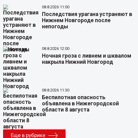
08.8.2026 11:00
Последствия урагана устраняют в
Нижнем Новгороде после
непогоды
08.8.2026 12:00
Ночная гроза с ливнем и шквалом
накрыла Нижний Новгород
08.8.2026 11:30
Беспилотная опасность
объявлена в Нижегородской
области 8 августа
Еще в рубрике