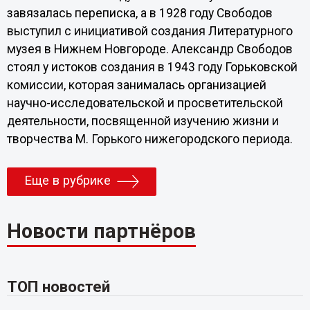
завязалась переписка, а в 1928 году Свободов
выступил с инициативой создания Литературного
музея в Нижнем Новгороде. Александр Свободов
стоял у истоков создания в 1943 году Горьковской
комиссии, которая занималась организацией
научно-исследовательской и просветительской
деятельности, посвященной изучению жизни и
творчества М. Горького нижегородского периода.
Еще в рубрике
Новости партнёров
ТОП новостей