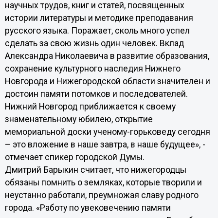
научных трудов, книг и статей, посвященных
истории литературы и методике преподавания
русского языка. Поражает, сколь много успел
сделать за свою жизнь один человек. Вклад
Александра Николаевича в развитие образования,
сохранение культурного наследия Нижнего
Новгорода и Нижегородской области значителен и
достоин памяти потомков и последователей.
Нижний Новгород приближается к своему
знаменательному юбилею, открытие
мемориальной доски ученому-горьковеду сегодня
– это вложение в наше завтра, в наше будущее», -
отмечает спикер городской Думы.
Дмитрий Барыкин считает, что нижегородцы
обязаны помнить о земляках, которые творили и
неустанно работали, преумножая славу родного
города. «Работу по увековечению памяти