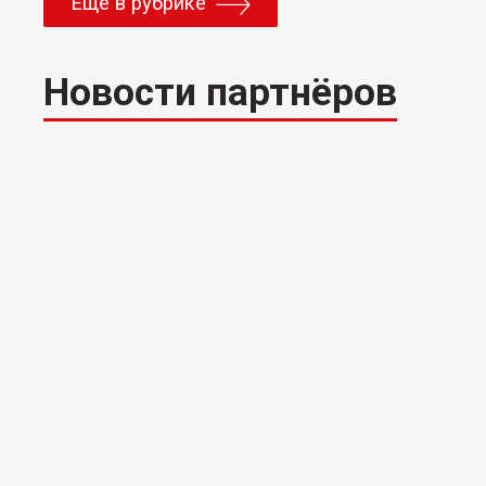
Еще в рубрике
Новости партнёров