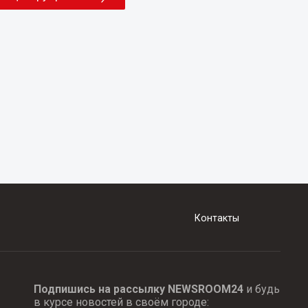
Контакты
Подпишись на рассылку NEWSROOM24
и будь
в курсе новостей в своём городе: