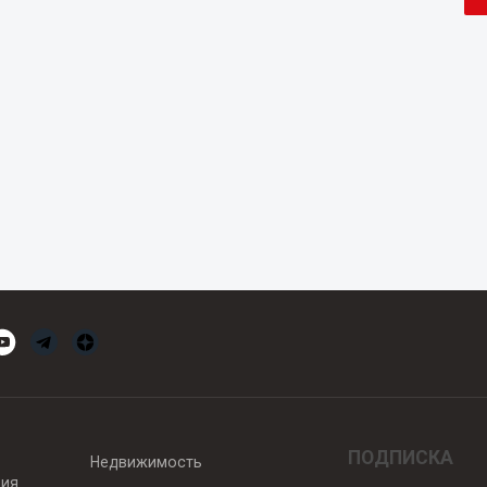
ПОДПИСКА
Недвижимость
вия