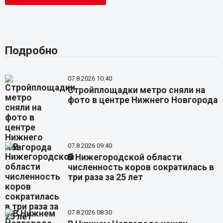
Подробно
07.8.2026 10:40
Стройплощадки метро сняли на
фото в центре Нижнего Новгорода
07.8.2026 09:40
В Нижегородской области
численность коров сократилась в
три раза за 25 лет
07.8.2026 08:30