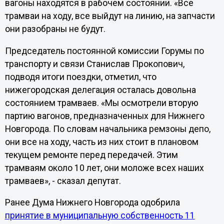
вагоны находятся в рабочем состоянии. «Все
трамваи на ходу, все выйдут на линию, на запчасти
они разобраны не будут.
Председатель постоянной комиссии Горумы по
транспорту и связи Станислав Прокопович,
подводя итоги поездки, отметил, что
нижегородская делегация осталась довольна
состоянием трамваев. «Мы осмотрели вторую
партию вагонов, предназначенных для Нижнего
Новгорода. По словам начальника ремзоны депо,
они все на ходу, часть из них стоит в плановом
текущем ремонте перед передачей. Этим
трамваям около 10 лет, они моложе всех наших
трамваев», - сказал депутат.
Ранее Дума Нижнего Новгорода одобрила
принятие в муниципальную собственность 11