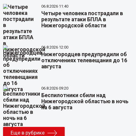
06.8.2026 11:40
Четыре человека пострадали в
результате атаки БПЛА в
Нижегородской области
06.8.2026 12:00
Нижегородцев предупредили об
отключениях телевещания до 16
августа
06.8.2026 09:20
Беспилотники сбили над
Нижегородской областью в ночь
на 6 августа
Еще в рубрике