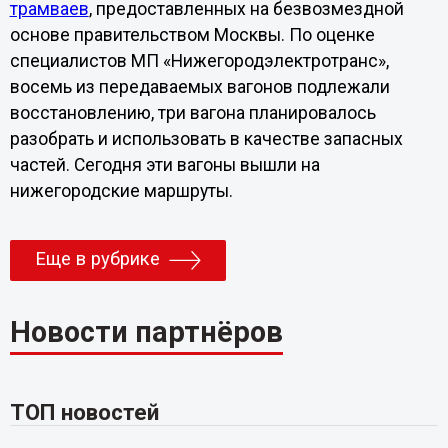
трамваев
, предоставленных на безвозмездной
основе правительством Москвы. По оценке
специалистов МП «Нижегородэлектротранс»,
восемь из передаваемых вагонов подлежали
восстановлению, три вагона планировалось
разобрать и использовать в качестве запасных
частей. Сегодня эти вагоны вышли на
нижегородские маршруты.
Еще в рубрике
Новости партнёров
ТОП новостей