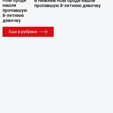
В Нижнем Новгороде нашли
пропавшую 8-летнюю девочку
Еще в рубрике