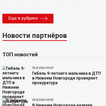
Еще в рубрике
Новости партнёров
ТОП новостей
05.8.2026 09:20
Гибель 9-летнего мальчика в ДТП
в Нижнем Новгороде проверяет
прокуратура
05.8.2026 09:00
В Нижнем Новгороде назвали