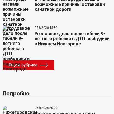
возможные причины остановки
канатной дороги
05.8.2026 15:30
Уголовное дело после гибели 9-
летнего ребенка в ДТП возбудили
в Нижнем Новгороде
Еще в рубрике
Подробно
05.8.2026 20:00
Нижегородские волонтеры