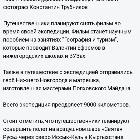
фотограф Константин Трубников
Путешественники планируют снять фильм во
время своей экспедиции. Фильм станет научным
пособием на занятиях "География и туризм",
которые проводит Валентин Ефремов в
нижегородских школах и ВУЗах.
Также в путешествие с экспедицией отправились
герб Нижнего Новгорода и матрешка,
изготовленная мастерами Полховского Майдана.
Всего экспедиция преодолеет 9000 километров.
Стоит отметить, что путешественники планируют
совершить полет на воздушном шаре «Святая
Русь» через озеро Иссык-Куль в Кыргызстане.