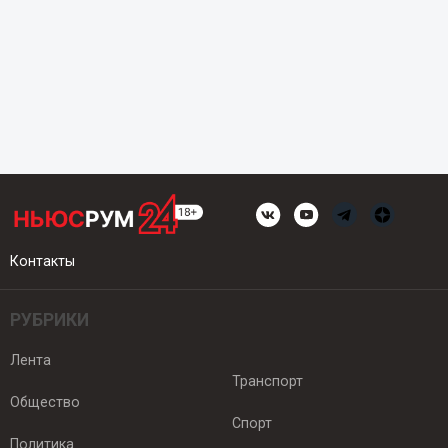
Контакты
РУБРИКИ
Лента
Транспорт
Общество
Спорт
Политика