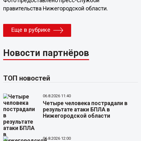
Фото предоставлено пресс-службой
правительства Нижегородской области.
Еще в рубрике
Новости партнёров
ТОП новостей
06.8.2026 11:40
Четыре человека пострадали в
результате атаки БПЛА в
Нижегородской области
06.8.2026 12:00