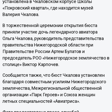
установлена в Чкаловском корпусе Школы
«Покровский квартал», где находится музей
Валерия Чкалова.
В торжественной церемонии открытия бюста
приняли участие дочь легендарного авиатора
Ольга Чкалова, руководитель представительства
правительства Нижегородской области при
Правительстве России Артем Булатов и
председатель РОО «Нижегородское землячество в
столице» Виктор Карпочев.
Сообщается также, что бюст Чкалова установлен
благодаря совместным усилиям Нижегородского
землячества, Межрегиональной общественной
организации «Парк Героев» и Союза женщин
летных специальностей «Авиатриса».