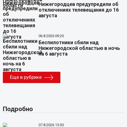
Нижегородцев предупредили об
отключениях телевещания до 16
августа
06.8.2026 09:20
Беспилотники сбили над
Нижегородской областью в ночь
на 6 августа
Еще в рубрике
Подробно
07.8.2026 15:30