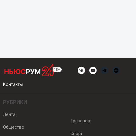
Контакты
РУБРИКИ
Лента
Транспорт
Общество
Спорт