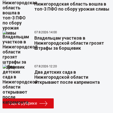
Нижегородская область вошла в
топ-3 ПФО по сбору урожая сливы
07.8.2026 14:00
Владельцам участков в
Нижегородской области грозят
штрафы за борщевик
07.8.2026 12:20
Два детских сада в
Нижегородской области
открывают после капремонта
Еще в рубрике