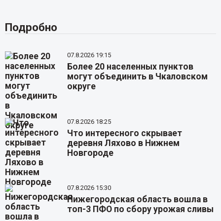
Подробно
07.8.2026 19:15
Более 20 населенных пунктов
могут объединить в Чкаловском
округе
07.8.2026 18:25
Что интересного скрывает
деревня Ляхово в Нижнем
Новгороде
07.8.2026 15:30
Нижегородская область вошла в
топ-3 ПФО по сбору урожая сливы