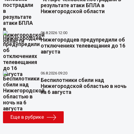
результате атаки БПЛА в
Нижегородской области
06.8.2026 12:00
Нижегородцев предупредили об
отключениях телевещания до 16
августа
06.8.2026 09:20
Беспилотники сбили над
Нижегородской областью в ночь
на 6 августа
Еще в рубрике