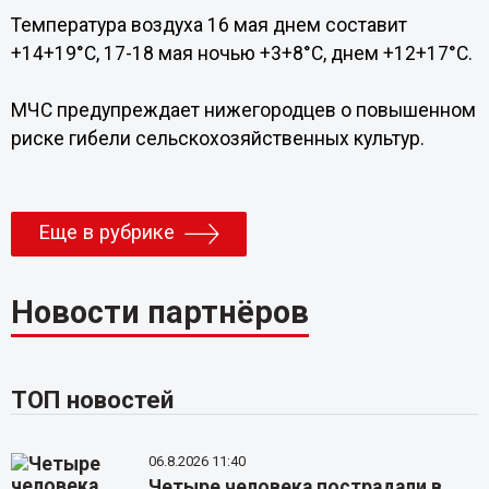
Температура воздуха 16 мая днем составит
+14+19°С, 17-18 мая ночью +3+8°С, днем +12+17°С.
МЧС предупреждает нижегородцев о повышенном
риске гибели сельскохозяйственных культур.
Еще в рубрике
Новости партнёров
ТОП новостей
06.8.2026 11:40
Четыре человека пострадали в