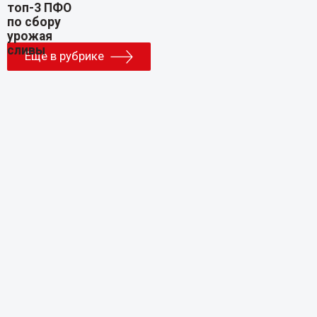
Еще в рубрике