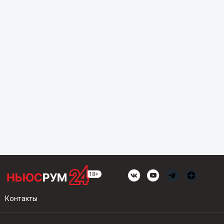
Контакты