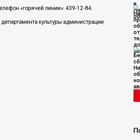
Телефон «горячей линии»: 439-12-84.
 департамента культуры администрации
П