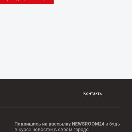
Контакты
Подпишись на рассылку NEWSROOM24
и будь
в курсе новостей в своём городе: