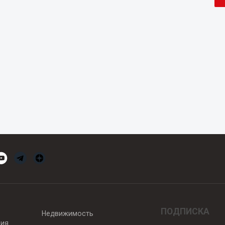
ПОДПИСКА
Недвижимость
вия