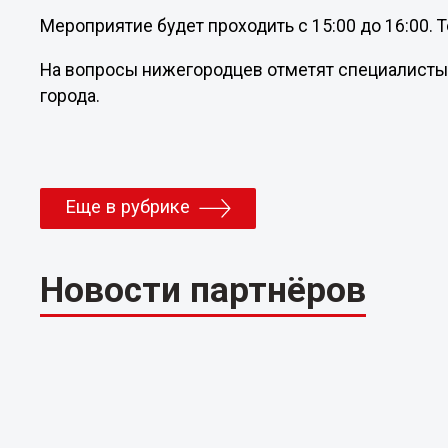
Мероприятие будет проходить с 15:00 до 16:00. 
На вопросы нижегородцев отметят специалисты
города.
Еще в рубрике
Новости партнёров