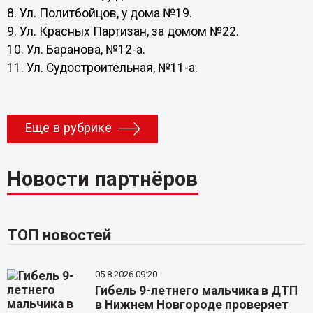
8. Ул. Политбойцов, у дома №19.
9. Ул. Красных Партизан, за домом №22.
10. Ул. Баранова, №12-а.
11. Ул. Судостроительная, №11-а.
Еще в рубрике
Новости партнёров
ТОП новостей
05.8.2026 09:20
Гибель 9-летнего мальчика в ДТП
в Нижнем Новгороде проверяет