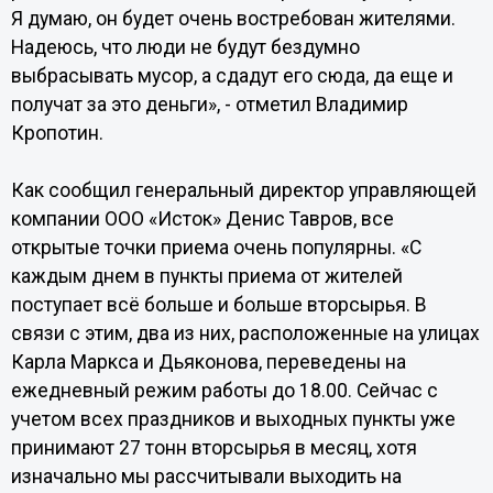
Я думаю, он будет очень востребован жителями.
Надеюсь, что люди не будут бездумно
выбрасывать мусор, а сдадут его сюда, да еще и
получат за это деньги», - отметил Владимир
Кропотин.
Как сообщил генеральный директор управляющей
компании ООО «Исток» Денис Тавров, все
открытые точки приема очень популярны. «С
каждым днем в пункты приема от жителей
поступает всё больше и больше вторсырья. В
связи с этим, два из них, расположенные на улицах
Карла Маркса и Дьяконова, переведены на
ежедневный режим работы до 18.00. Сейчас с
учетом всех праздников и выходных пункты уже
принимают 27 тонн вторсырья в месяц, хотя
изначально мы рассчитывали выходить на