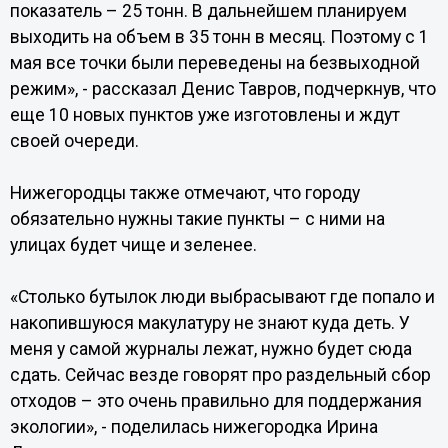
показатель – 25 тонн. В дальнейшем планируем
выходить на объем в 35 тонн в месяц. Поэтому с 1
мая все точки были переведены на безвыходной
режим», - рассказал Денис Тавров, подчеркнув, что
еще 10 новых пунктов уже изготовлены и ждут
своей очереди.
Нижегородцы также отмечают, что городу
обязательно нужны такие пункты – с ними на
улицах будет чище и зеленее.
«Столько бутылок люди выбрасывают где попало и
накопившуюся макулатуру не знают куда деть. У
меня у самой журналы лежат, нужно будет сюда
сдать. Сейчас везде говорят про раздельный сбор
отходов – это очень правильно для поддержания
экологии», - поделилась нижегородка Ирина