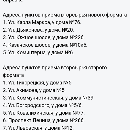
Адреса пунктов приема вторсырья нового формата
1. Ул. Карла Маркса, у дома №7б.
2. Ул. Дьяконова, у дома №20.
3. Ул. Южное шоссе, у дома №22б.
4. Казанское шоссе, у дома №10к5.
5. Ул. Коминтерна, у дома №6.
Адреса пунктов приема вторсырья старого
формата
1. Ул. Тихорецкая, у дома №5.
2. Ул. Акимова, у дома №5.
3. Ул. Коммунистическая, у дома №39
4. Ул. Богородского, у дома №5/6.
5. Ул. Ковалихинская, у дома №77.
6. Проспект Ленина, у дома №26б.
7. Ул. Львовская, у дома №12.