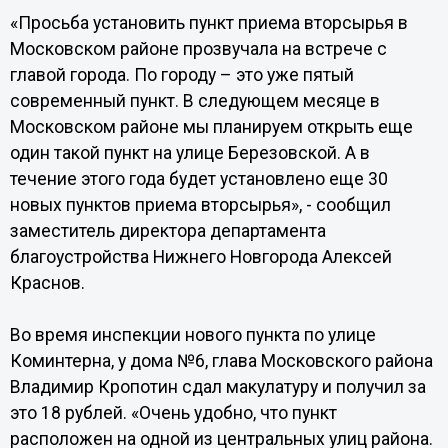
«Просьба установить пункт приема вторсырья в
Московском районе прозвучала на встрече с
главой города. По городу – это уже пятый
современный пункт. В следующем месяце в
Московском районе мы планируем открыть еще
один такой пункт на улице Березовской. А в
течение этого года будет установлено еще 30
новых пунктов приема вторсырья», - сообщил
заместитель директора департамента
благоустройства Нижнего Новгорода Алексей
Краснов.
Во время инспекции нового пункта по улице
Коминтерна, у дома №6, глава Московского района
Владимир Кропотин сдал макулатуру и получил за
это 18 рублей. «Очень удобно, что пункт
расположен на одной из центральных улиц района.