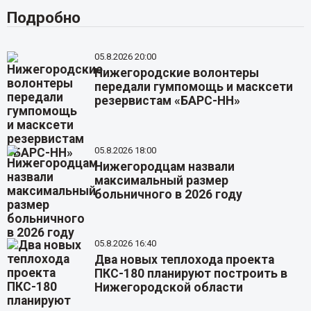
Подробно
05.8.2026 20:00
Нижегородские волонтеры
передали гумпомощь и масксети
резервистам «БАРС-НН»
05.8.2026 18:00
Нижегородцам назвали
максимальный размер
больничного в 2026 году
05.8.2026 16:40
Два новых теплохода проекта
ПКС-180 планируют построить в
Нижегородской области