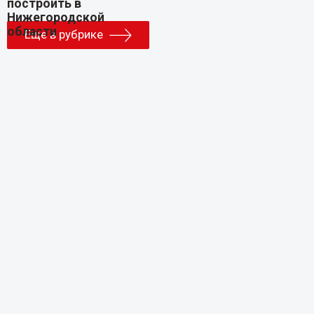
Еще в рубрике