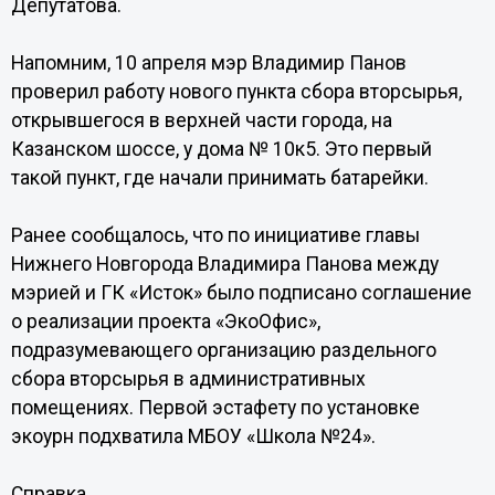
Депутатова.
Напомним, 10 апреля мэр Владимир Панов
проверил работу нового пункта сбора вторсырья,
открывшегося в верхней части города, на
Казанском шоссе, у дома № 10к5. Это первый
такой пункт, где начали принимать батарейки.
Ранее сообщалось, что по инициативе главы
Нижнего Новгорода Владимира Панова между
мэрией и ГК «Исток» было подписано соглашение
о реализации проекта «ЭкоОфис»,
подразумевающего организацию раздельного
сбора вторсырья в административных
помещениях. Первой эстафету по установке
экоурн подхватила МБОУ «Школа №24».
Справка