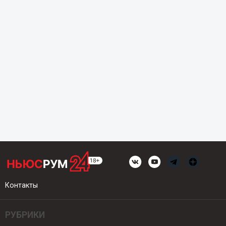
Контакты
РУБРИКИ