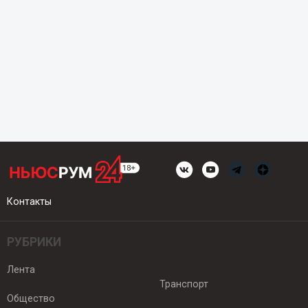
Контакты
РУБРИКИ
Лента
Транспорт
Общество