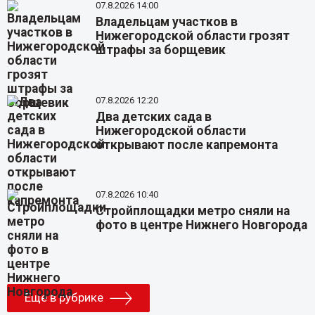
07.8.2026 14:00
Владельцам участков в
Нижегородской области грозят
штрафы за борщевик
07.8.2026 12:20
Два детских сада в
Нижегородской области
открывают после капремонта
07.8.2026 10:40
Стройплощадки метро сняли на
фото в центре Нижнего Новгорода
Еще в рубрике