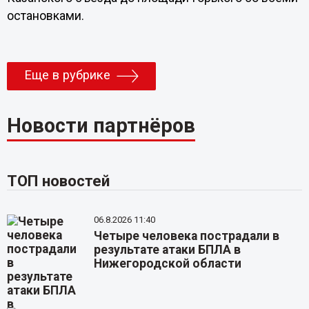
остановками.
Еще в рубрике
Новости партнёров
ТОП новостей
06.8.2026 11:40
Четыре человека пострадали в
результате атаки БПЛА в
Нижегородской области