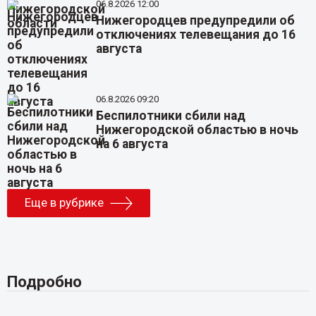
06.8.2026 12:00
Нижегородцев предупредили об
отключениях телевещания до 16
августа
06.8.2026 09:20
Беспилотники сбили над
Нижегородской областью в ночь
на 6 августа
Еще в рубрике
Подробно