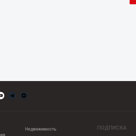
ПОДПИСКА
Недвижимость
вия