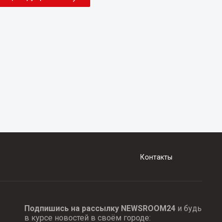
Контакты
Подпишись на рассылку NEWSROOM24
и будь
в курсе новостей в своём городе: