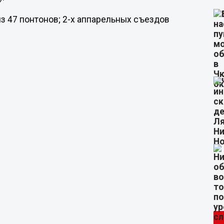
из 47 понтонов; 2-х аппарельных съездов