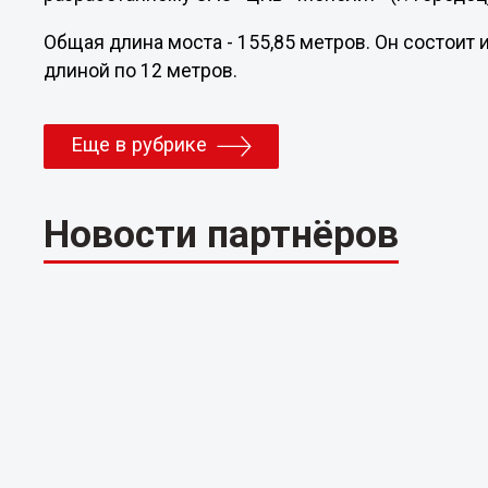
Общая длина моста - 155,85 метров. Он состоит 
длиной по 12 метров.
Еще в рубрике
Новости партнёров