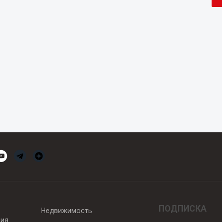
ПОДПИСКА
Недвижимость
вия