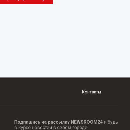
Контакты
Подпишись на рассылку NEWSROOM24
и будь
в курсе новостей в своём городе: