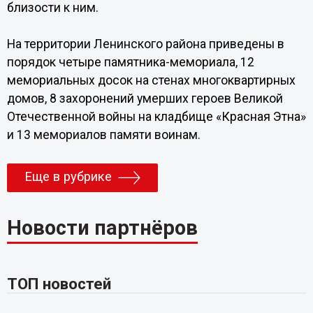
близости к ним.
На территории Ленинского района приведены в
порядок четыре памятника-мемориала, 12
мемориальных досок на стенах многоквартирных
домов, 8 захоронений умерших героев Великой
Отечественной войны на кладбище «Красная Этна»
и 13 мемориалов памяти воинам.
Еще в рубрике
Новости партнёров
ТОП новостей