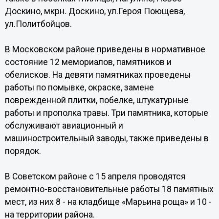
Доскино, мкрн. Доскино, ул.Героя Поющева,
ул.Политбойцов.
В Московском районе приведены в нормативное
состояние 12 мемориалов, памятников и
обелисков. На девяти памятниках проведены
работы по помывке, окраске, замене
поврежденной плитки, побелке, штукатурные
работы и прополка травы. Три памятника, которые
обслуживают авиационный и
машиностроительный заводы, также приведены в
порядок.
В Советском районе с 15 апреля проводятся
ремонтно-восстановительные работы 18 памятных
мест, из них 8 - на кладбище «Марьина роща» и 10 -
на территории района.