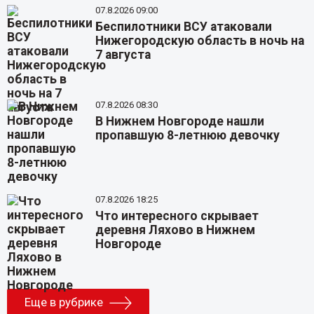
07.8.2026 09:00
Беспилотники ВСУ атаковали
Нижегородскую область в ночь на
7 августа
07.8.2026 08:30
В Нижнем Новгороде нашли
пропавшую 8-летнюю девочку
07.8.2026 18:25
Что интересного скрывает
деревня Ляхово в Нижнем
Новгороде
Еще в рубрике