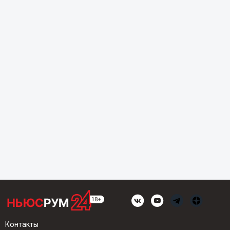
Контакты