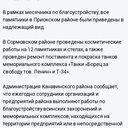
В рамках месячника по благоустройству, все
памятники в Приокском районе были приведены в
надлежащий вид.
В Сормовском районе проведены косметические
работы на 12 памятниках и стелах, а также
проведен ремонт постамента и покраска танков
мемориального комплекса «Танки «Борец за
свободу тов. Ленин» и Т-34».
Администрация Канавинского района сообщает,
что ежегодно сотрудники организаций и
предприятий района выполняют работы по
благоустройству воинских захоронений и
мемориальных комплексов, находящихся на
территории предприятий или в непосредственной