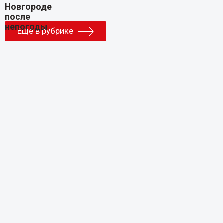
Еще в рубрике