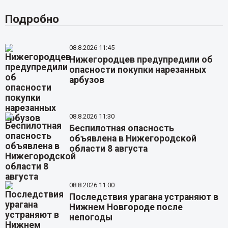
Подробно
08.8.2026 11:45
Нижегородцев предупредили об
опасности покупки нарезанных
арбузов
08.8.2026 11:30
Беспилотная опасность
объявлена в Нижегородской
области 8 августа
08.8.2026 11:00
Последствия урагана устраняют в
Нижнем Новгороде после
непогоды