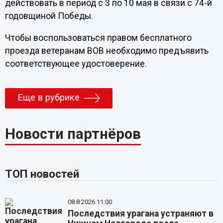
действовать в период с 3 по 10 мая в связи с 74-й
годовщиной Победы.
Чтобы воспользоваться правом бесплатного
проезда ветеранам ВОВ необходимо предъявить
соответствующее удостоверение.
Еще в рубрике
Новости партнёров
ТОП новостей
08.8.2026 11:00
Последствия урагана устраняют в