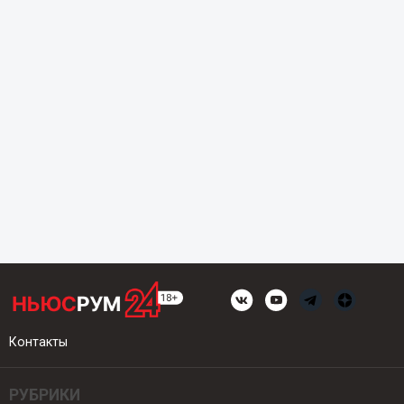
Контакты
РУБРИКИ