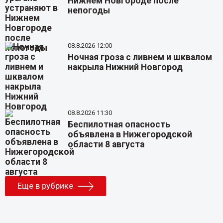
Нижнем Новгороде после
непогоды
08.8.2026 12:00
Ночная гроза с ливнем и шквалом
накрыла Нижний Новгород
08.8.2026 11:30
Беспилотная опасность
объявлена в Нижегородской
области 8 августа
Еще в рубрике