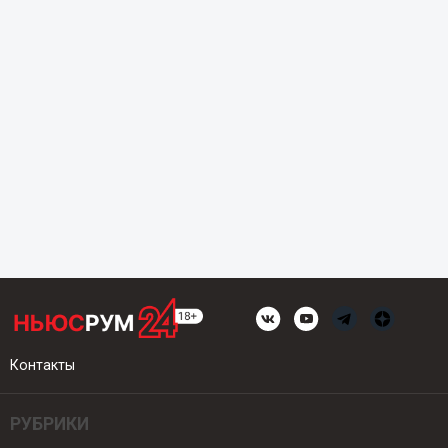
Контакты
РУБРИКИ