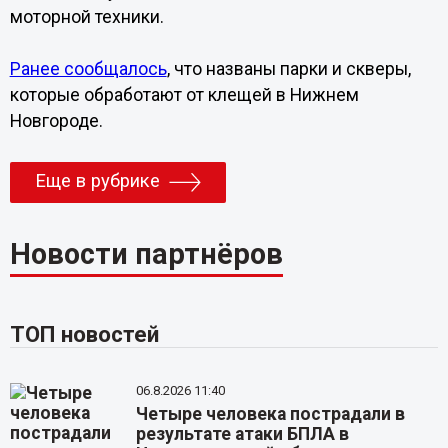
моторной техники.
Ранее сообщалось
, что названы парки и скверы,
которые обработают от клещей в Нижнем
Новгороде.
Еще в рубрике
Новости партнёров
ТОП новостей
06.8.2026 11:40
Четыре человека пострадали в
результате атаки БПЛА в