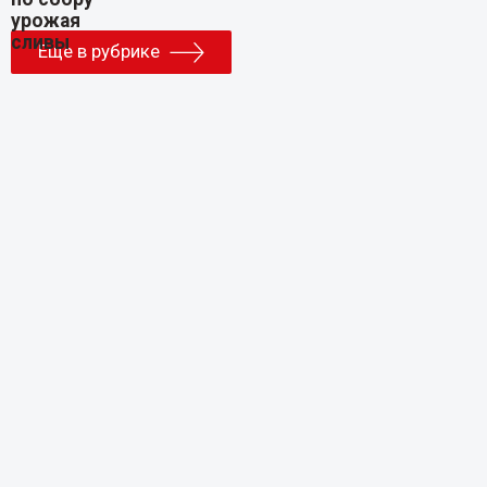
Еще в рубрике