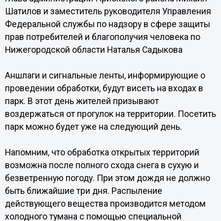
Шатилов и заместитель руководителя Управления
Федеральной службы по надзору в сфере защиты
прав потребителей и благополучия человека по
Нижегородской области Наталья Садыкова
Аншлаги и сигнальные ленты, информирующие о
проведении обработки, будут висеть на входах в
парк. В этот день жителей призывают
воздержаться от прогулок на территории. Посетить
парк можно будет уже на следующий день.
Напомним, что обработка открытых территорий
возможна после полного схода снега в сухую и
безветренную погоду. При этом дождя не должно
быть ближайшие три дня. Распыление
действующего вещества производится методом
холодного тумана с помощью специальной