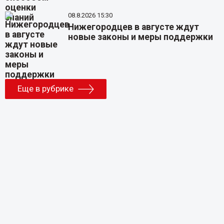
08.8.2026 15:30
Нижегородцев в августе ждут
новые законы и меры поддержки
Еще в рубрике