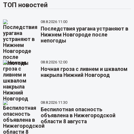
ТОП новостей
08.8.2026 11:00
Последствия урагана устраняют в
Нижнем Новгороде после
непогоды
08.8.2026 12:00
Ночная гроза с ливнем и шквалом
накрыла Нижний Новгород
08.8.2026 11:30
Беспилотная опасность
объявлена в Нижегородской
области 8 августа