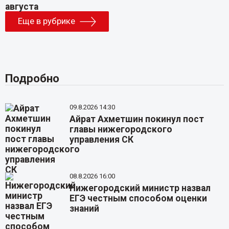
Еще в рубрике
Подробно
09.8.2026 14:30
Айрат Ахметшин покинул пост
главы нижегородского
управления СК
08.8.2026 16:00
Нижегородский министр назвал
ЕГЭ честным способом оценки
знаний