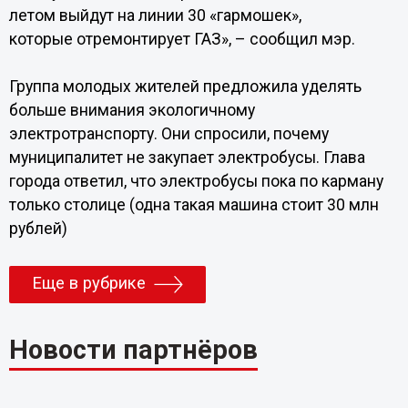
летом выйдут на линии 30 «гармошек»,
которые отремонтирует ГАЗ», – сообщил мэр.
Группа молодых жителей предложила уделять
больше внимания экологичному
электротранспорту. Они спросили, почему
муниципалитет не закупает электробусы. Глава
города ответил, что электробусы пока по карману
только столице (одна такая машина стоит 30 млн
рублей)
Еще в рубрике
Новости партнёров