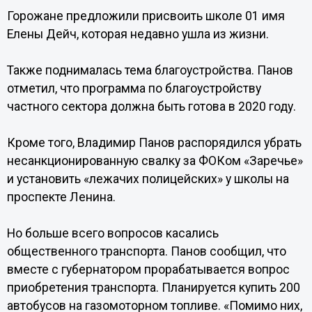
Горожане предложили присвоить школе 01 имя
Елены Дейч, которая недавно ушла из жизни.
Также поднималась тема благоустройства. Панов
отметил, что программа по благоустройству
частного сектора должна быть готова в 2020 году.
Кроме того, Владимир Панов распорядился убрать
несанкционированную свалку за ФОКом «Заречье»
и установить «лежачих полицейских» у школы на
проспекте Ленина.
Но больше всего вопросов касались
общественного транспорта. Панов сообщил, что
вместе с губернатором прорабатывается вопрос
приобретения транспорта. Планируется купить 200
автобусов на газомоторном топливе. «Помимо них,