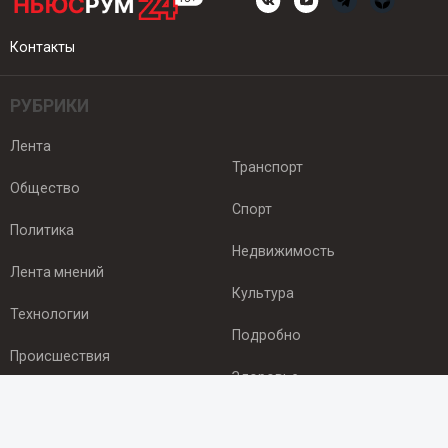
Контакты
РУБРИКИ
Лента
Транспорт
Общество
Спорт
Политика
Недвижимость
Лента мнений
Культура
Технологии
Подробно
Происшествия
Здоровье
Экономика
ПОДПИСКА