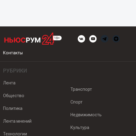
Контакты
РУБРИКИ
Лента
Транспорт
Общество
Спорт
Политика
Недвижимость
Лента мнений
Культура
Технологии