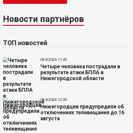
Новости партнёров
ТОП новостей
06.8.2026 11:40
Четыре человека пострадали в
результате атаки БПЛА в
Нижегородской области
06.8.2026 12:00
Нижегородцев предупредили об
отключениях телевещания до 16
августа