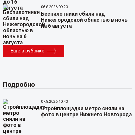
06.8.2026 09:20
Беспилотники сбили над
Нижегородской областью в ночь
на 6 августа
Еще в рубрике
Подробно
07.8.2026 10:40
Стройплощадки метро сняли на
фото в центре Нижнего Новгорода