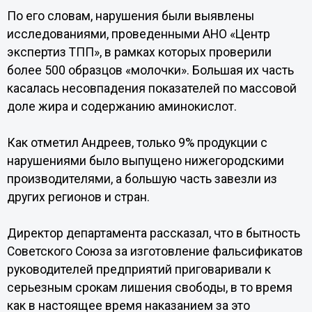
По его словам, нарушения были выявлены
исследованиями, проведенными АНО «Центр
экспертиз ТПП», в рамках которых проверили
более 500 образцов «молочки». Большая их часть
касалась несовпадения показателей по массовой
доле жира и содержанию аминокислот.
Как отметил Андреев, только 9% продукции с
нарушениями было выпущено нижегородскими
производителями, а большую часть завезли из
других регионов и стран.
Директор департамента рассказал, что в бытность
Советского Союза за изготовление фальсификатов
руководителей предприятий приговаривали к
серьезным срокам лишения свободы, в то время
как в настоящее время наказанием за это