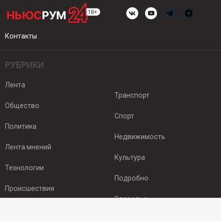
Контакты
РУБРИКИ
Лента
Транспорт
Общество
Спорт
Политика
Недвижимость
Лента мнений
Культура
Технологии
Подробно
Происшествия
Здоровье
Экономика
ПОДПИСКА