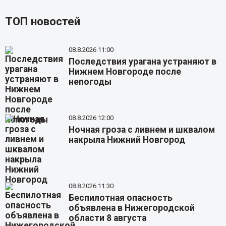
ТОП новостей
08.8.2026 11:00
Последствия урагана устраняют в
Нижнем Новгороде после
непогоды
08.8.2026 12:00
Ночная гроза с ливнем и шквалом
накрыла Нижний Новгород
08.8.2026 11:30
Беспилотная опасность
объявлена в Нижегородской
области 8 августа