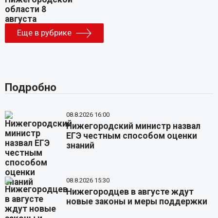
Еще в рубрике
Подробно
08.8.2026 16:00
Нижегородский министр назвал
ЕГЭ честным способом оценки
знаний
08.8.2026 15:30
Нижегородцев в августе ждут
новые законы и меры поддержки