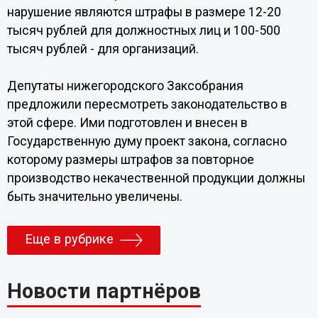
нарушение являются штрафы в размере 12-20
тысяч рублей для должностных лиц и 100-500
тысяч рублей - для организаций.
Депутаты нижегородского Заксобрания
предложили пересмотреть законодательство в
этой сфере. Ими подготовлен и внесен в
Государственную думу проект закона, согласно
которому размеры штрафов за повторное
производство некачественной продукции должны
быть значительно увеличены.
Еще в рубрике
Новости партнёров