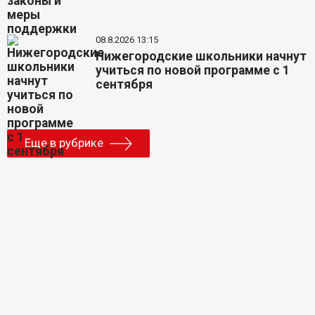
08.8.2026 13:15
Нижегородские школьники начнут
учиться по новой программе с 1
сентября
Еще в рубрике