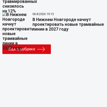
06.8.2026 19:15
В Нижнем Новгороде начнут
проектировать новые трамвайные
линии в 2027 году
Еще в рубрике