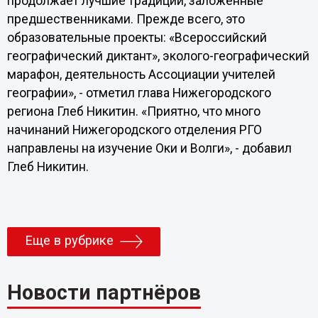
продолжает лучшие традиции, заложенные
предшественниками. Прежде всего, это
образовательные проекты: «Всероссийский
географический диктант», эколого-географический
марафон, деятельность Ассоциации учителей
географии», - отметил глава Нижегородского
региона Глеб Никитин. «Приятно, что много
начинаний Нижегородского отделения РГО
направлены на изучение Оки и Волги», - добавил
Глеб Никитин.
Еще в рубрике
Новости партнёров