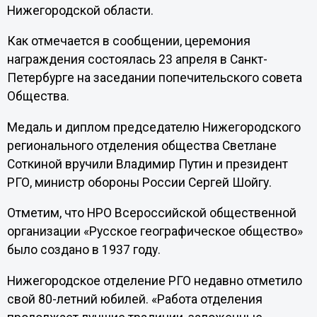
Нижегородской области.
Как отмечается в сообщении, церемония
награждения состоялась 23 апреля в Санкт-
Петербурге на заседании попечительского совета
Общества.
Медаль и диплом председателю Нижегородского
регионального отделения общества Светлане
Соткиной вручили Владимир Путин и президент
РГО, министр обороны России Сергей Шойгу.
Отметим, что НРО Всероссийской общественной
организации «Русское географическое общество»
было создано в 1937 году.
Нижегородское отделение РГО недавно отметило
свой 80-летний юбилей. «Работа отделения