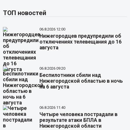
ТОП новостей
06.8.2026 12:00
Нижегородцев предупредили об
отключениях телевещания до 16
августа
06.8.2026 09:20
Беспилотники сбили над
Нижегородской областью в ночь
на 6 августа
06.8.2026 11:40
Четыре человека пострадали в
результате атаки БПЛА в
Нижегородской области