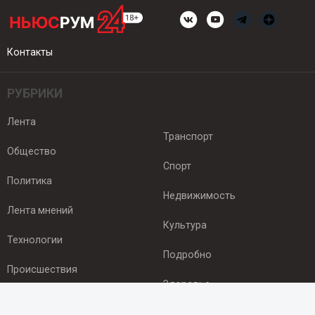
Контакты
РУБРИКИ
Лента
Транспорт
Общество
Спорт
Политика
Недвижимость
Лента мнений
Культура
Технологии
Подробно
Происшествия
Здоровье
Экономика
ПОДПИСКА