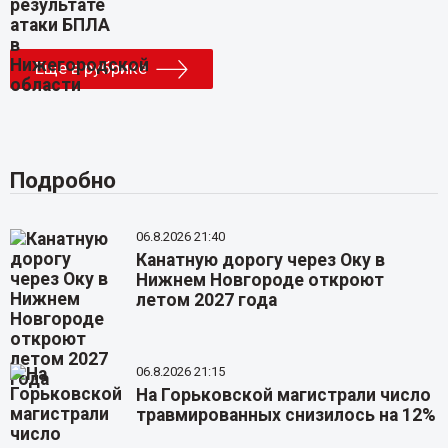
Еще в рубрике
Подробно
06.8.2026 21:40
Канатную дорогу через Оку в
Нижнем Новгороде откроют
летом 2027 года
06.8.2026 21:15
На Горьковской магистрали число
травмированных снизилось на 12%