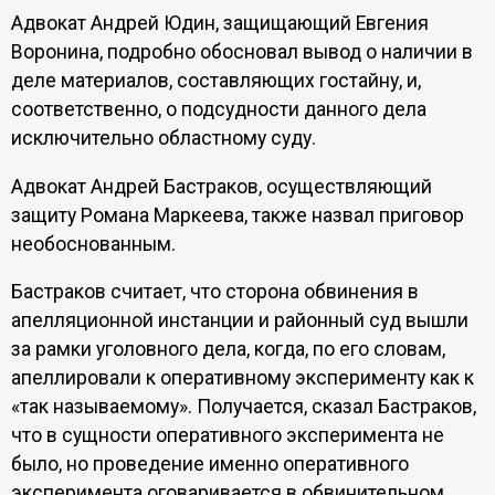
Адвокат Андрей Юдин, защищающий Евгения
Воронина, подробно обосновал вывод о наличии в
деле материалов, составляющих гостайну, и,
соответственно, о подсудности данного дела
исключительно областному суду.
Адвокат Андрей Бастраков, осуществляющий
защиту Романа Маркеева, также назвал приговор
необоснованным.
Бастраков считает, что сторона обвинения в
апелляционной инстанции и районный суд вышли
за рамки уголовного дела, когда, по его словам,
апеллировали к оперативному эксперименту как к
«так называемому». Получается, сказал Бастраков,
что в сущности оперативного эксперимента не
было, но проведение именно оперативного
эксперимента оговаривается в обвинительном