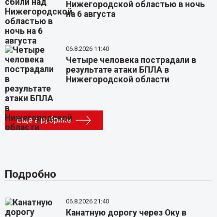
Нижегородской областью в ночь
на 6 августа
06.8.2026 11:40
Четыре человека пострадали в
результате атаки БПЛА в
Нижегородской области
Еще в рубрике
Подробно
06.8.2026 21:40
Канатную дорогу через Оку в