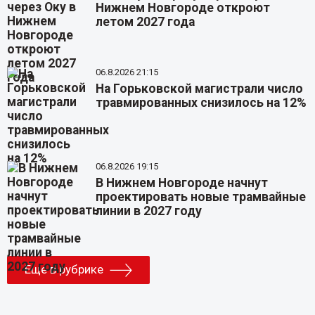
Нижнем Новгороде откроют
летом 2027 года
06.8.2026 21:15
На Горьковской магистрали число
травмированных снизилось на 12%
06.8.2026 19:15
В Нижнем Новгороде начнут
проектировать новые трамвайные
линии в 2027 году
Еще в рубрике