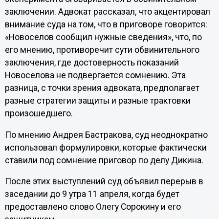
заключении. Адвокат рассказал, что акцентировал
внимание суда на том, что в приговоре говорится:
«Новоселов сообщил нужные сведения», что, по
его мнению, противоречит сути обвинительного
заключения, где достоверность показаний
Новоселова не подвергается сомнению. Эта
разница, с точки зрения адвоката, предполагает
разные стратегии защиты и разные трактовки
произошедшего.
По мнению Андрея Бастракова, суд неоднократно
использовал формулировки, которые фактически
ставили под сомнение приговор по делу Дикина.
После этих выступлений суд объявил перерыв в
заседании до 9 утра 11 апреля, когда будет
предоставлено слово Олегу Сорокину и его