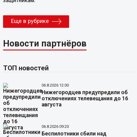
защитникам.
Еще в рубрике
Новости партнёров
ТОП новостей
06.8.2026 12:00
Нижегородцев предупредили об
отключениях телевещания до 16
августа
06.8.2026 09:20
Беспилотники сбили над