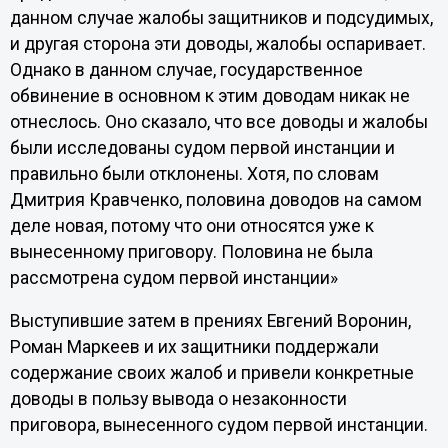
данном случае жалобы защитников и подсудимых,
и другая сторона эти доводы, жалобы оспаривает.
Однако в данном случае, государственное
обвинение в основном к этим доводам никак не
отнеслось. Оно сказало, что все доводы и жалобы
были исследованы судом первой инстанции и
правильно были отклонены. Хотя, по словам
Дмитрия Кравченко, половина доводов на самом
деле новая, потому что они относятся уже к
вынесенному приговору. Половина не была
рассмотрена судом первой инстанции»
Выступившие затем в прениях Евгений Воронин,
Роман Маркеев и их защитники поддержали
содержание своих жалоб и привели конкретные
доводы в пользу вывода о незаконности
приговора, вынесенного судом первой инстанции.