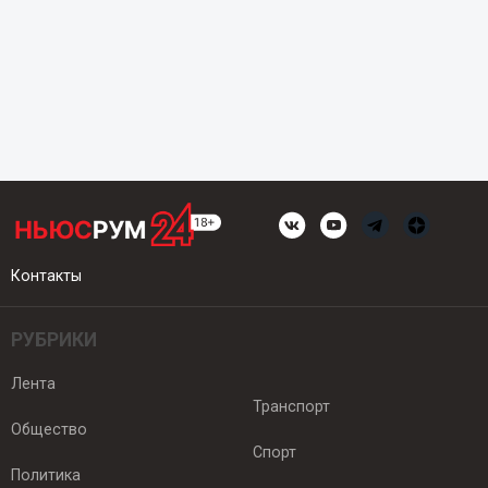
Контакты
РУБРИКИ
Лента
Транспорт
Общество
Спорт
Политика