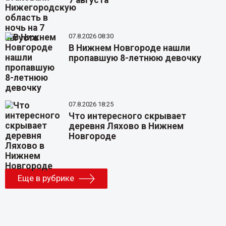
7 августа
07.8.2026 08:30
В Нижнем Новгороде нашли
пропавшую 8-летнюю девочку
07.8.2026 18:25
Что интересного скрывает
деревня Ляхово в Нижнем
Новгороде
Еще в рубрике