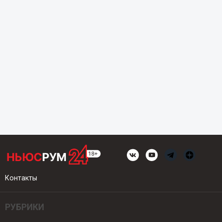
Контакты
РУБРИКИ