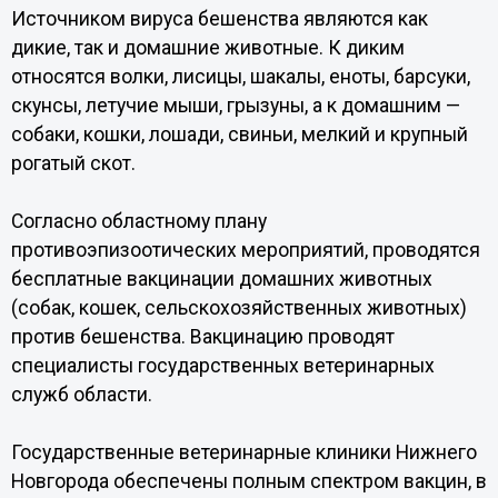
Источником вируса бешенства являются как
дикие, так и домашние животные. К диким
относятся волки, лисицы, шакалы, еноты, барсуки,
скунсы, летучие мыши, грызуны, а к домашним —
собаки, кошки, лошади, свиньи, мелкий и крупный
рогатый скот.
Согласно областному плану
противоэпизоотических мероприятий, проводятся
бесплатные вакцинации домашних животных
(собак, кошек, сельскохозяйственных животных)
против бешенства. Вакцинацию проводят
специалисты государственных ветеринарных
служб области.
Государственные ветеринарные клиники Нижнего
Новгорода обеспечены полным спектром вакцин, в