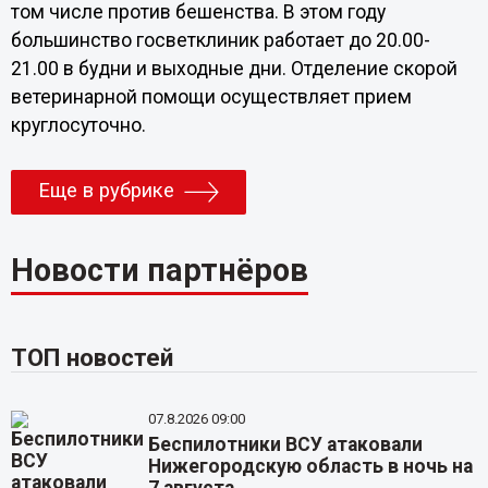
том числе против бешенства. В этом году
большинство госветклиник работает до 20.00-
21.00 в будни и выходные дни. Отделение скорой
ветеринарной помощи осуществляет прием
круглосуточно.
Еще в рубрике
Новости партнёров
ТОП новостей
07.8.2026 09:00
Беспилотники ВСУ атаковали
Нижегородскую область в ночь на