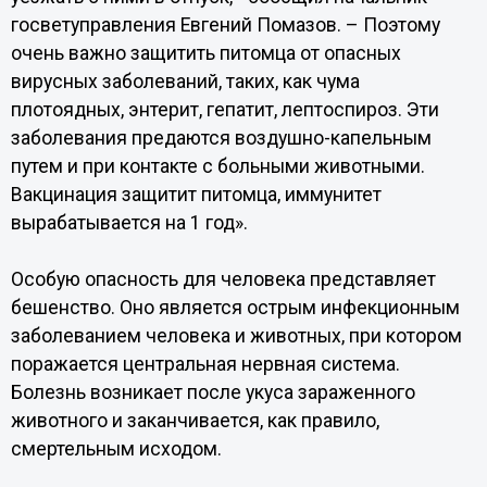
госветуправления Евгений Помазов. – Поэтому
очень важно защитить питомца от опасных
вирусных заболеваний, таких, как чума
плотоядных, энтерит, гепатит, лептоспироз. Эти
заболевания предаются воздушно-капельным
путем и при контакте с больными животными.
Вакцинация защитит питомца, иммунитет
вырабатывается на 1 год».
Особую опасность для человека представляет
бешенство. Оно является острым инфекционным
заболеванием человека и животных, при котором
поражается центральная нервная система.
Болезнь возникает после укуса зараженного
животного и заканчивается, как правило,
смертельным исходом.