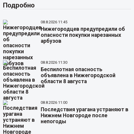
Подробно
08.8.2026 11:45
Нижегородцев предупредили об
опасности покупки нарезанных
арбузов
08.8.2026 11:30
Беспилотная опасность
объявлена в Нижегородской
области 8 августа
08.8.2026 11:00
Последствия урагана устраняют в
Нижнем Новгороде после
непогоды