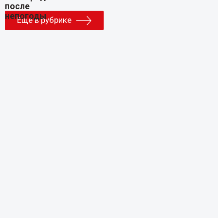
Еще в рубрике