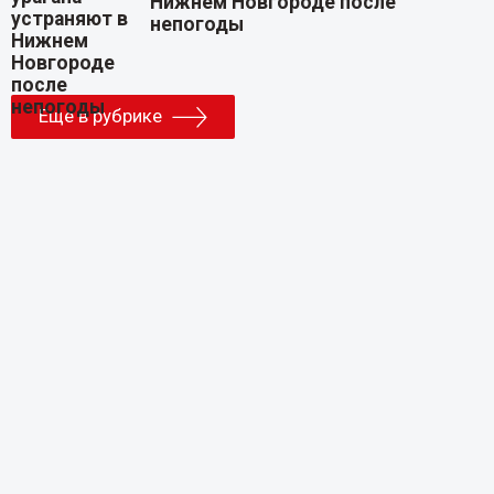
Нижнем Новгороде после
непогоды
Еще в рубрике