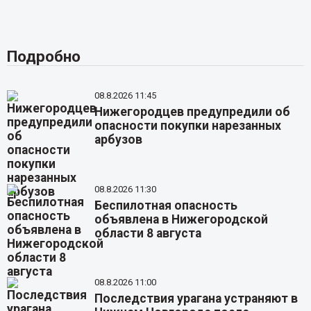
Подробно
08.8.2026 11:45
Нижегородцев предупредили об
опасности покупки нарезанных
арбузов
08.8.2026 11:30
Беспилотная опасность
объявлена в Нижегородской
области 8 августа
08.8.2026 11:00
Последствия урагана устраняют в