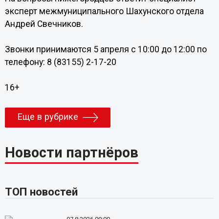
эксперт межмуниципального Шахунского отдела
Андрей Свечников.
Звонки принимаются 5 апреля с 10:00 до 12:00 по
телефону: 8 (83155) 2-17-20
16+
Еще в рубрике
Новости партнёров
ТОП новостей