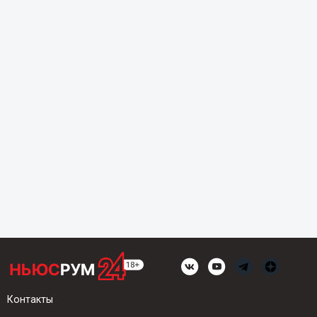
Контакты