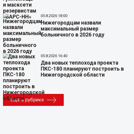
05.8.2026 18:00
Нижегородцам назвали
максимальный размер
больничного в 2026 году
05.8.2026 16:40
Два новых теплохода проекта
ПКС-180 планируют построить в
Нижегородской области
Еще в рубрике