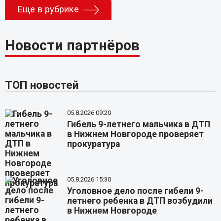
Еще в рубрике
Новости партнёров
ТОП новостей
05.8.2026 09:20
Гибель 9-летнего мальчика в ДТП
в Нижнем Новгороде проверяет
прокуратура
05.8.2026 15:30
Уголовное дело после гибели 9-
летнего ребенка в ДТП возбудили
в Нижнем Новгороде