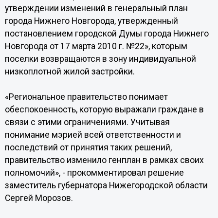
утверждении изменений в генеральный план
города Нижнего Новгорода, утвержденный
постановлением городской Думы города Нижнего
Новгорода от 17 марта 2010 г. №22», которым
поселки возвращаются в зону индивидуальной
низкоплотной жилой застройки.
«Региональное правительство понимает
обеспокоенность, которую выражали граждане в
связи с этими ограничениями. Учитывая
понимание мэрией всей ответственности и
последствий от принятия таких решений,
правительство изменило генплан в рамках своих
полномочий», - прокомментировал решение
заместитель губернатора Нижегородской области
Сергей Морозов.