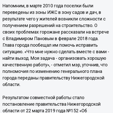
Напомним, в марте 2010 года поселки были
переведены из зоны ИЖС в зону садов и дач, в
результате чего у жителей возникли сложности с
получением разрешений на строительство. О
своих проблемах горожане рассказали на встрече
с Владимиром Пановым в феврале 2018 года.
Глава города пообещал им помочь исправить
ситуацию. «Что мне нужно сделать вместе с вами -
найти выход. Моя задача - организовать хорошую
качественную работу», - отметил мэр, уточнив, что
полномочия по изменению генерального плана
города переданы правительству Нижегородской
области.
Результатом совместной работы стало
постановление правительства Нижегородской
области от 22 марта 2019 года №152 «Об