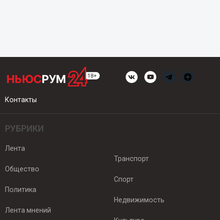
Контакты
РУБРИКИ
Лента
Транспорт
Общество
Спорт
Политика
Недвижимость
Лента мнений