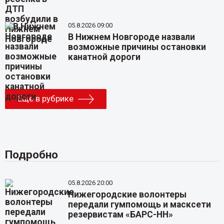
05.8.2026 09:00
В Нижнем Новгороде назвали
возможные причины остановки
канатной дороги
Еще в рубрике
Подробно
05.8.2026 20:00
Нижегородские волонтеры
передали гумпомощь и масксети
резервистам «БАРС-НН»