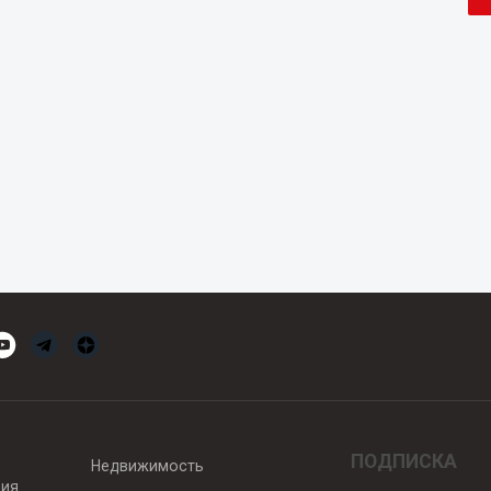
ПОДПИСКА
Недвижимость
вия