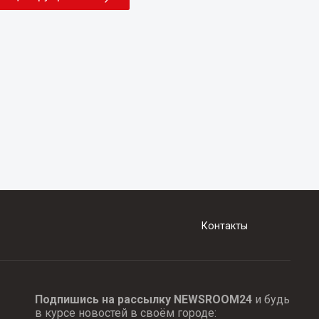
Контакты
Подпишись на рассылку NEWSROOM24
и будь
в курсе новостей в своём городе: