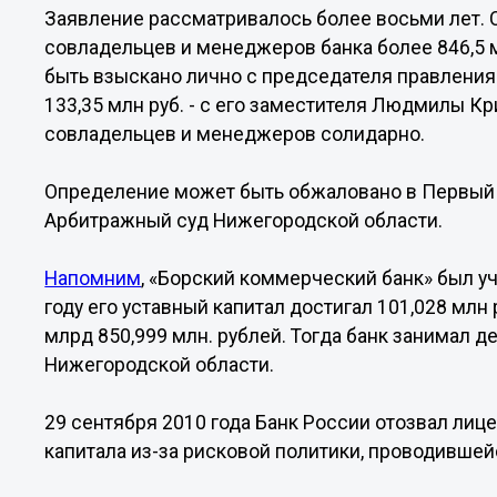
Заявление рассматривалось более восьми лет. 
совладельцев и менеджеров банка более 846,5 м
быть взыскано лично с председателя правления 
133,35 млн руб. - с его заместителя Людмилы К
совладельцев и менеджеров солидарно.
Определение может быть обжаловано в Первый
Арбитражный суд Нижегородской области.
Напомним
, «Борский коммерческий банк» был уч
году его уставный капитал достигал 101,028 млн
млрд 850,999 млн. рублей. Тогда банк занимал д
Нижегородской области.
29 сентября 2010 года Банк России отозвал лице
капитала из-за рисковой политики, проводивш