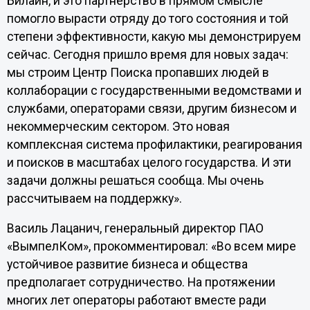
Билайн, и это партнерство в прямом смысле
помогло вырасти отряду до того состояния и той
степени эффективности, какую мы демонстрируем
сейчас. Сегодня пришло время для новых задач:
мы строим Центр Поиска пропавших людей в
коллаборации с государственными ведомствами и
службами, операторами связи, другим бизнесом и
некоммерческим сектором. Это новая
комплексная система профилактики, реагирования
и поисков в масштабах целого государства. И эти
задачи должны решаться сообща. Мы очень
рассчитываем на поддержку».
Василь Лацанич, генеральный директор ПАО
«ВымпелКом», прокомментировал: «Во всем мире
устойчивое развитие бизнеса и общества
предполагает сотрудничество. На протяжении
многих лет операторы работают вместе ради