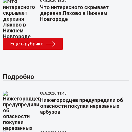
07.8.2026 18:25
Что интересного скрывает
деревня Ляхово в Нижнем
Новгороде
Еще в рубрике
Подробно
08.8.2026 11:45
Нижегородцев предупредили об
опасности покупки нарезанных
арбузов