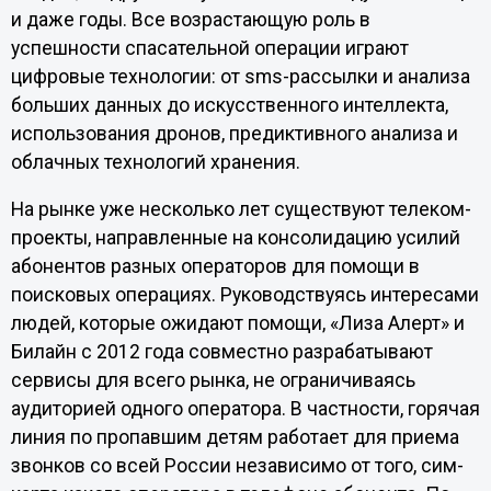
и даже годы. Все возрастающую роль в
успешности спасательной операции играют
цифровые технологии: от sms-рассылки и анализа
больших данных до искусственного интеллекта,
использования дронов, предиктивного анализа и
облачных технологий хранения.
На рынке уже несколько лет существуют телеком-
проекты, направленные на консолидацию усилий
абонентов разных операторов для помощи в
поисковых операциях. Руководствуясь интересами
людей, которые ожидают помощи, «Лиза Алерт» и
Билайн с 2012 года совместно разрабатывают
сервисы для всего рынка, не ограничиваясь
аудиторией одного оператора. В частности, горячая
линия по пропавшим детям работает для приема
звонков со всей России независимо от того, сим-