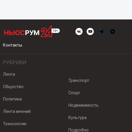
Контакты
РУБРИКИ
Лента
Транспорт
Общество
Спорт
Политика
Недвижимость
Лента мнений
Культура
Технологии
Подробно