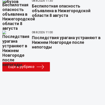
08.8.2026 11:30
Беспилотная опасность
объявлена в Нижегородской
области 8 августа
08.8.2026 11:00
Последствия урагана устраняют в
Нижнем Новгороде после
непогоды
Еще в рубрике