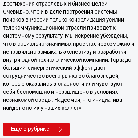
достижения отраслевых и бизнес-целей.
Очевидно, что и в деле построения системы
поисков в России только консолидация усилий
телекоммуникационной отрасли приведет к
системному результату. Мы искренне убеждены,
что в социально-значимых проектах невозможно и
неправильно замыкать экспертизу и разработки
внутри одной технологической компании. Гораздо
больший, синергетический эффект даст
сотрудничество всего рынка во благо людей,
которые оказались в опасности или чувствуют
себя беспомощно и незащищено в условиях
незнакомой среды. Надеемся, что инициатива
найдет отклик у наших коллег».
Еще в рубрике