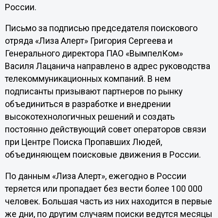
России.
Письмо за подписью председателя поискового
отряда «Лиза Алерт» Григория Сергеева и
Генерального директора ПАО «ВымпелКом»
Василя Лацанича направлено в адрес руководства
телекоммуникационных компаний. В нем
подписанты призывают партнеров по рынку
объединиться в разработке и внедрении
высокотехнологичных решений и создать
постоянно действующий совет операторов связи
при Центре Поиска Пропавших Людей,
объединяющем поисковые движения в России.
По данным «Лиза Алерт», ежегодно в России
теряется или пропадает без вести более 100 000
человек. Большая часть из них находится в первые
же дни, по другим случаям поиски ведутся месяцы