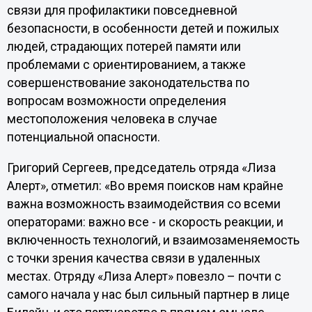
связи для профилактики повседневной
безопасности, в особенности детей и пожилых
людей, страдающих потерей памяти или
проблемами с ориентированием, а также
совершенствование законодательства по
вопросам возможности определения
местоположения человека в случае
потенциальной опасности.
Григорий Сергеев, председатель отряда «Лиза
Алерт», отметил: «Во время поисков нам крайне
важна возможность взаимодействия со всеми
операторами: важно все - и скорость реакции, и
включенность технологий, и взаимозаменяемость
с точки зрения качества связи в удаленных
местах. Отряду «Лиза Алерт» повезло – почти с
самого начала у нас был сильный партнер в лице