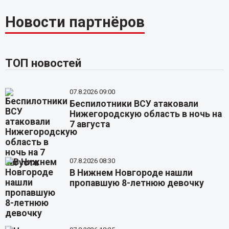
Новости партнёров
ТОП новостей
07.8.2026 09:00
Беспилотники ВСУ атаковали
Нижегородскую область в ночь на
7 августа
07.8.2026 08:30
В Нижнем Новгороде нашли
пропавшую 8-летнюю девочку