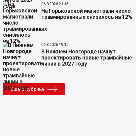
06.8.2026 21:15
На Горьковской магистрали число
травмированных снизилось на 12%
06.8.2026 19:15
В Нижнем Новгороде начнут
проектировать новые трамвайные
линии в 2027 году
Еще в рубрике