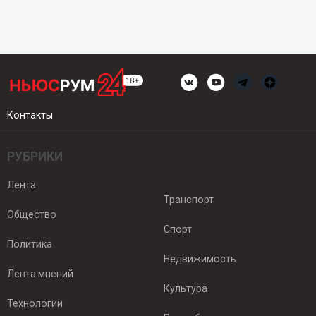
Контакты
РУБРИКИ
Лента
Транспорт
Общество
Спорт
Политика
Недвижимость
Лента мнений
Культура
Технологии