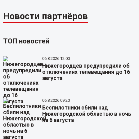
Новости партнёров
ТОП новостей
06.8.2026 12:00
Нижегородцев предупредили об
отключениях телевещания до 16
августа
06.8.2026 09:20
Беспилотники сбили над
Нижегородской областью в ночь
на 6 августа