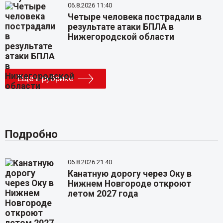
06.8.2026 11:40
Четыре человека пострадали в
результате атаки БПЛА в
Нижегородской области
Еще в рубрике
Подробно
06.8.2026 21:40
Канатную дорогу через Оку в
Нижнем Новгороде откроют
летом 2027 года