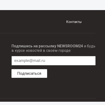
Контакты
Подпишись на рассылку NEWSROOM24
и будь
в курсе новостей в своём городе:
Подписаться