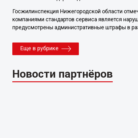
Госжилинспекция Нижегородской области отме
компаниями стандартов сервиса является наруш
предусмотрены административные штрафы в раз
Еще в рубрике
Новости партнёров