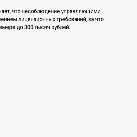
чает, что несоблюдение управляющими
ением лицензионных требований, за что
мере до 300 тысяч рублей.