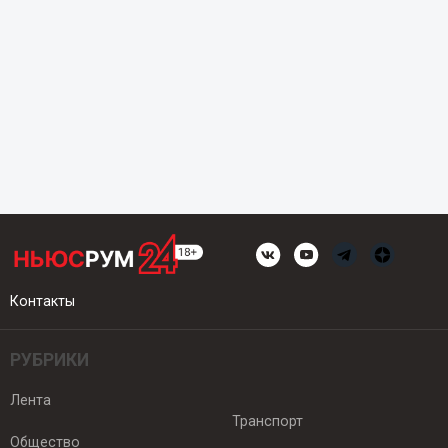
Контакты
РУБРИКИ
Лента
Транспорт
Общество