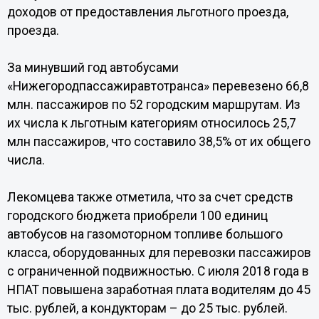
доходов от предоставления льготного проезда,
проезда.
За минувший год автобусами
«Нижегородпассажиравтотранса» перевезено 66,8
млн. пассажиров по 52 городским маршрутам. Из
их числа к льготным категориям относилось 25,7
млн пассажиров, что составило 38,5% от их общего
числа.
Лекомцева также отметила, что за счет средств
городского бюджета приобрели 100 единиц
автобусов на газомоторном топливе большого
класса, оборудованных для перевозки пассажиров
с ограниченной подвижностью. С июля 2018 года в
НПАТ повышена заработная плата водителям до 45
тыс. рублей, а кондукторам – до 25 тыс. рублей.