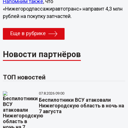
Напомним также
, что
«Нижегородпассажиравтотранс» направит 4,3 млн
рублей на покупку запчастей.
Еще в рубрике
Новости партнёров
ТОП новостей
07.8.2026 09:00
Беспилотники ВСУ атаковали
Нижегородскую область в ночь на
7 августа