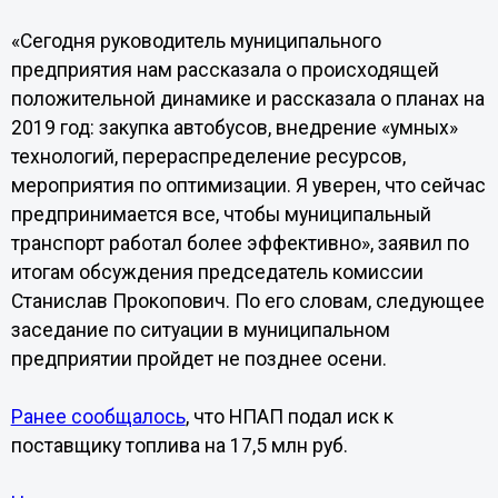
«Сегодня руководитель муниципального
предприятия нам рассказала о происходящей
положительной динамике и рассказала о планах на
2019 год: закупка автобусов, внедрение «умных»
технологий, перераспределение ресурсов,
мероприятия по оптимизации. Я уверен, что сейчас
предпринимается все, чтобы муниципальный
транспорт работал более эффективно», заявил по
итогам обсуждения председатель комиссии
Станислав Прокопович. По его словам, следующее
заседание по ситуации в муниципальном
предприятии пройдет не позднее осени.
Ранее сообщалось
, что НПАП подал иск к
поставщику топлива на 17,5 млн руб.