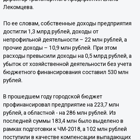
Лекомцева.
По ее словам, собственные доходы предприятия
достигли 1,3 млрд рублей, доходы от
непрофильной деятельности – 22 млн рублей, а
прочие доходы – 10,9 млн рублей. При этом
расходы превысили доходы на 0,5 млрд рублей, а
убыток от хозяйственной деятельности без учета
бюджетного финансирования составил 530 млн
рублей.
В прошедшем году городской бюджет
профинансировал предприятие на 223,7 млн
рублей, а областной - на 286 млн рублей. Из
последней суммы 183,4 млн было выделено в
рамках подготовки к ЧМ-2018, а 102 млн рублей
поступили в качестве компенсации выпадающих