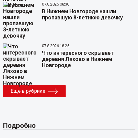
07.8.2026 08:30
В Нижнем Новгороде нашли
пропавшую 8-летнюю девочку
07.8.2026 18:25
Что интересного скрывает
деревня Ляхово в Нижнем
Новгороде
Еще в рубрике
Подробно