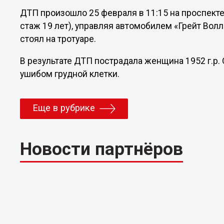
ДТП произошло 25 февраля в 11:15 на проспекте
стаж 19 лет), управляя автомобилем «Грейт Вол
стоял на тротуаре.
В результате ДТП пострадала женщина 1952 г.р.
ушибом грудной клетки.
Еще в рубрике
Новости партнёров