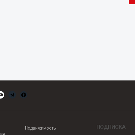
ПОДПИСКА
Недвижимость
вия