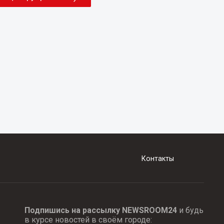
Контакты
Подпишись на рассылку NEWSROOM24
и будь
в курсе новостей в своём городе: