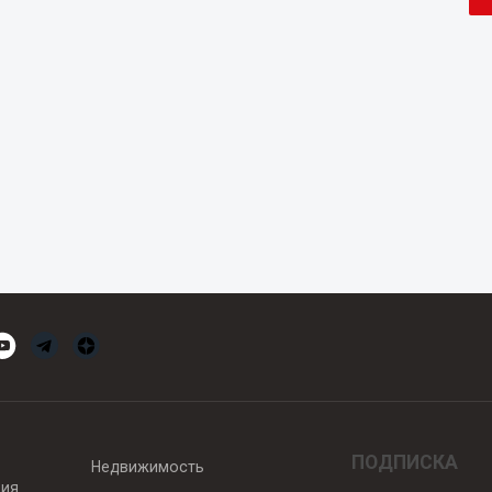
ПОДПИСКА
Недвижимость
вия