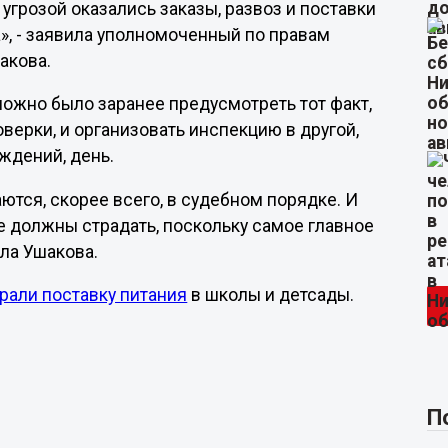
угрозой оказались заказы, развоз и поставки
», - заявила уполномоченный по правам
акова.
можно было заранее предусмотреть тот факт,
оверки, и организовать инспекцию в другой,
ждений, день.
ются, скорее всего, в судебном порядке. И
не должны страдать, поскольку самое главное
ла Ушакова.
рали поставку питания
в школы и детсады.
П