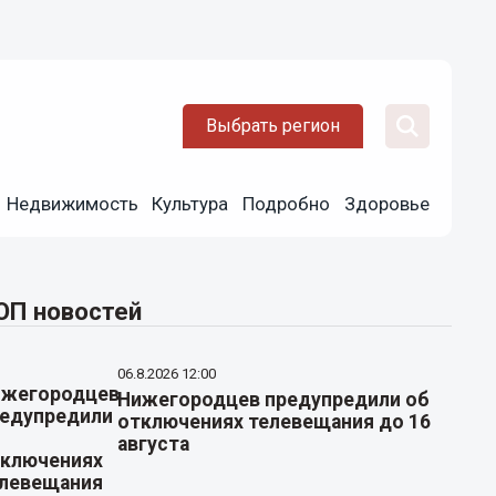
Выбрать регион
Недвижимость
Культура
Подробно
Здоровье
ОП новостей
06.8.2026 12:00
Нижегородцев предупредили об
отключениях телевещания до 16
августа