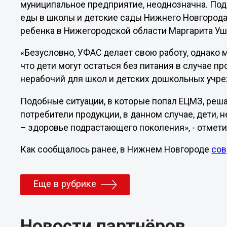
муниципальное предприятие, неоднозначна. Под 
еды в школы и детские сады Нижнего Новгорода
ребенка в Нижегородской области Маргарита Уш
«Безусловно, УФАС делает свою работу, однако 
что дети могут остаться без питания в случае пр
нерабочий для школ и детских дошкольных учре
Подобные ситуации, в которые попал ЕЦМЗ, реша
потребители продукции, в данном случае, дети, 
– здоровье подрастающего поколения», - отмети
Как сообщалось ранее, в Нижнем Новгороде
сов
Еще в рубрике
Новости партнёров