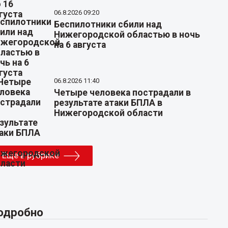
06.8.2026 09:20
Беспилотники сбили над
Нижегородской областью в ночь
на 6 августа
06.8.2026 11:40
Четыре человека пострадали в
результате атаки БПЛА в
Нижегородской области
Еще в рубрике
одробно