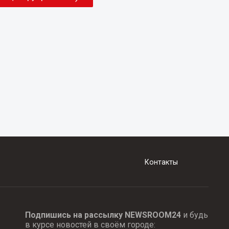
Контакты
Подпишись на рассылку NEWSROOM24
и будь
в курсе новостей в своём городе: