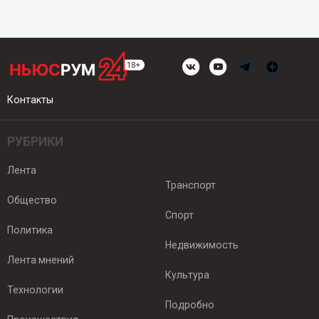
Контакты
РУБРИКИ
Лента
Транспорт
Общество
Спорт
Политика
Недвижимость
Лента мнений
Культура
Технологии
Подробно