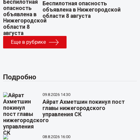
Беспилотная опасность
объявлена в Нижегородской
области 8 августа
Еще в рубрике
Подробно
09.8.2026 14:30
Айрат Ахметшин покинул пост
главы нижегородского
управления СК
08.8.2026 16:00