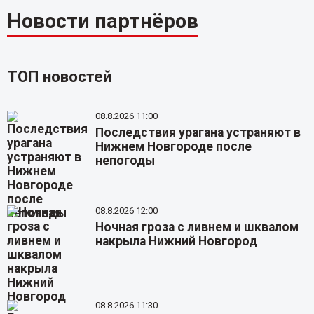
Новости партнёров
ТОП новостей
08.8.2026 11:00
Последствия урагана устраняют в
Нижнем Новгороде после
непогоды
08.8.2026 12:00
Ночная гроза с ливнем и шквалом
накрыла Нижний Новгород
08.8.2026 11:30