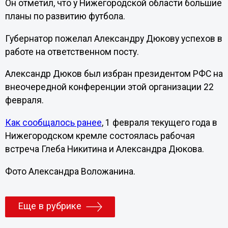
Он отметил, что у Нижегородской области большие
планы по развитию футбола.
Губернатор пожелал Александру Дюкову успехов в
работе на ответственном посту.
Александр Дюков был избран президентом РФС на
внеочередной конференции этой организации 22
февраля.
Как сообщалось ранее
, 1 февраля текущего года в
Нижегородском кремле состоялась рабочая
встреча Глеба Никитина и Александра Дюкова.
Фото Александра Воложанина.
Еще в рубрике