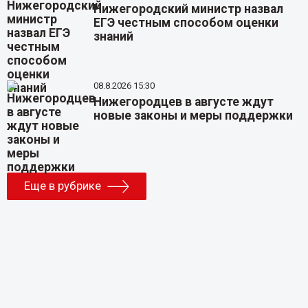
Нижегородский министр назвал
ЕГЭ честным способом оценки
знаний
08.8.2026 15:30
Нижегородцев в августе ждут
новые законы и меры поддержки
Еще в рубрике