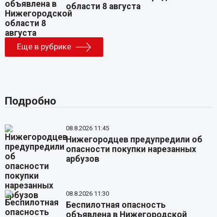
области 8 августа
Еще в рубрике
Подробно
08.8.2026 11:45
Нижегородцев предупредили об
опасности покупки нарезанных
арбузов
08.8.2026 11:30
Беспилотная опасность
объявлена в Нижегородской