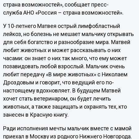
страна возможностей», сообщает пресс-
служба АНО «Россия – страна возможностей».
У 10-летнего Матвея острый лимфобластный
лейкоз, но болезнь не мешает мальчику открывать
для себя богатство и разнообразие мира. Матвей
любит животных и может рассказывать о них
часами: он знает о них так много, что ему может
позавидовать любой взрослый. Мальчик очень
любит передачу «В мире животных» с Николаем
Дроздовым и говорит, что ведущий его по-
настоящему вдохновляет. В будущем Матвей
хочет стать ветеринаром, он будет лечить
животных, а также защищать и охранять тех, кто
занесен в Красную книгу.
Ради исполнения мечты мальчик вместе с мамой
приехал в Москву из родного Нижнего Новгорода.