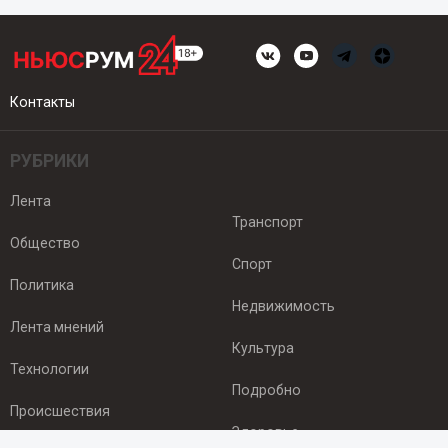
Контакты
РУБРИКИ
Лента
Транспорт
Общество
Спорт
Политика
Недвижимость
Лента мнений
Культура
Технологии
Подробно
Происшествия
Здоровье