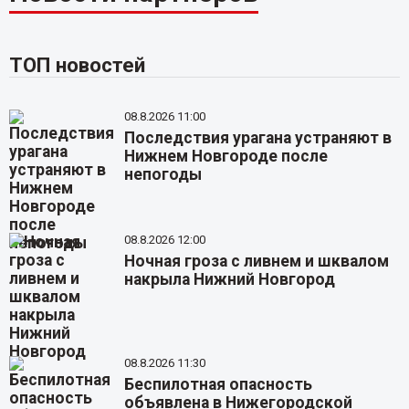
ТОП новостей
08.8.2026 11:00
Последствия урагана устраняют в
Нижнем Новгороде после
непогоды
08.8.2026 12:00
Ночная гроза с ливнем и шквалом
накрыла Нижний Новгород
08.8.2026 11:30
Беспилотная опасность
объявлена в Нижегородской