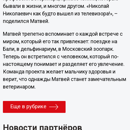
бывали в жизни, и многом другом. «Николай
Николаевич как будто вышел из телевизора!», –
поделился Матвей.
Матвей трепетно вспоминает о каждой встрече с
миром, который его так привлекает: поездке на
Бали, в дельфинариум, в Московский зоопарк.
Теперь он встретился с человеком, который по-
настоящему понимает и разделяет его увлечение.
Команда проекта желает мальчику здоровья и
верит, что однажды Матвей станет замечательным
ветеринаром.
Еще в рубрике
Новости партнёров