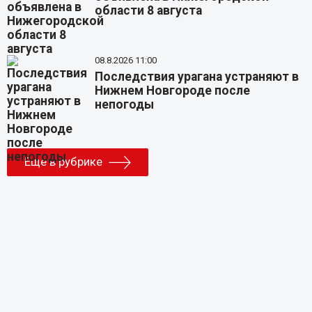
области 8 августа
08.8.2026 11:00
Последствия урагана устраняют в
Нижнем Новгороде после
непогоды
Еще в рубрике