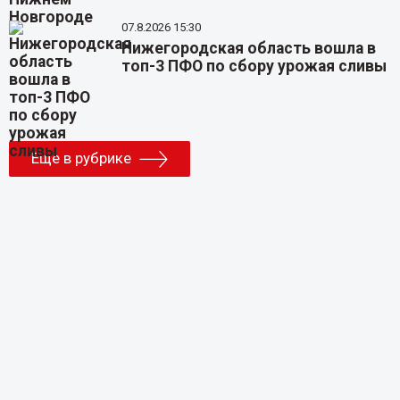
07.8.2026 15:30
Нижегородская область вошла в
топ-3 ПФО по сбору урожая сливы
Еще в рубрике