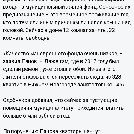
входят в муниципальный жилой фонд. Основное их
предназначение – это временное проживание тех,
кто по тем или иным причинам лишился крыши над
головой. Сейчас в доме 12 комнат заняты, 32
комнаты свободны.
«Качество маневренного фонда очень низкое, –
заявил Панов. – Даже там, где в 2017 году был
сделан ремонт, уже отошли обои. Из-за этого
жители отказываются переезжать сюда: из 328
квартир в Нижнем Новгороде занято только 146».
Сдобняков добавил, что сейчас за пустующие
помещения муниципалитету приходится платить
больше 6 млн рублей в год.
По поручению Панова квартиры начнут