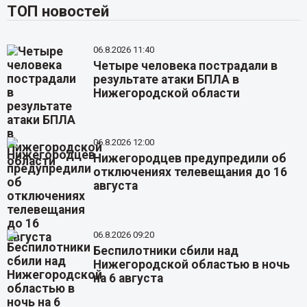
ТОП новостей
06.8.2026 11:40
Четыре человека пострадали в
результате атаки БПЛА в
Нижегородской области
06.8.2026 12:00
Нижегородцев предупредили об
отключениях телевещания до 16
августа
06.8.2026 09:20
Беспилотники сбили над
Нижегородской областью в ночь
на 6 августа