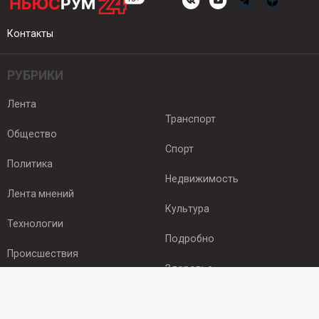
Контакты
РУБРИКИ
Лента
Транспорт
Общество
Спорт
Политика
Недвижимость
Лента мнений
Культура
Технологии
Подробно
Происшествия
Здоровье
Экономика
ПОДПИСКА