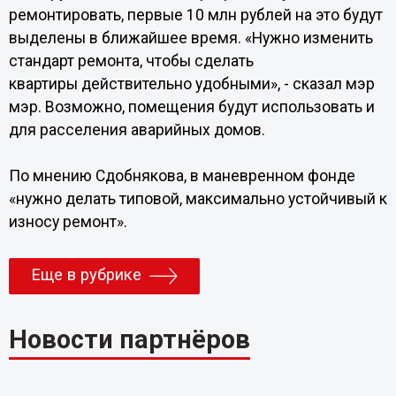
ремонтировать, первые 10 млн рублей на это будут
выделены в ближайшее время. «Нужно изменить
стандарт ремонта, чтобы сделать
квартиры действительно удобными», - сказал мэр
мэр. Возможно, помещения будут использовать и
для расселения аварийных домов.
По мнению Сдобнякова, в маневренном фонде
«нужно делать типовой, максимально устойчивый к
износу ремонт».
Еще в рубрике
Новости партнёров