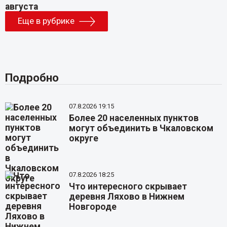
Еще в рубрике
Подробно
07.8.2026 19:15
Более 20 населенных пунктов
могут объединить в Чкаловском
округе
07.8.2026 18:25
Что интересного скрывает
деревня Ляхово в Нижнем
Новгороде