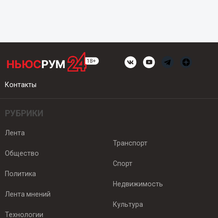
Контакты
РУБРИКИ
Лента
Транспорт
Общество
Спорт
Политика
Недвижимость
Лента мнений
Культура
Технологии