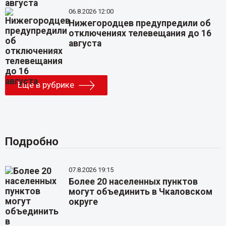
06.8.2026 12:00
Нижегородцев предупредили об
отключениях телевещания до 16
августа
Еще в рубрике
Подробно
07.8.2026 19:15
Более 20 населенных пунктов
могут объединить в Чкаловском
округе