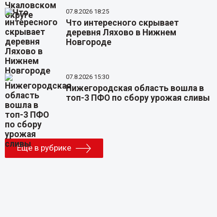
07.8.2026 18:25
Что интересного скрывает
деревня Ляхово в Нижнем
Новгороде
07.8.2026 15:30
Нижегородская область вошла в
топ-3 ПФО по сбору урожая сливы
Еще в рубрике