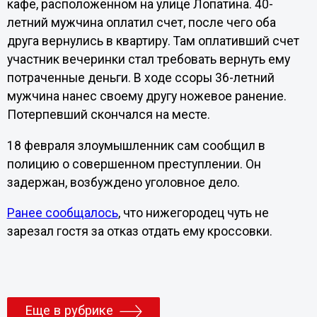
кафе, расположенном на улице Лопатина. 40-
летний мужчина оплатил счет, после чего оба
друга вернулись в квартиру. Там оплативший счет
участник вечеринки стал требовать вернуть ему
потраченные деньги. В ходе ссоры 36-летний
мужчина нанес своему другу ножевое ранение.
Потерпевший скончался на месте.
18 февраля злоумышленник сам сообщил в
полицию о совершенном преступлении. Он
задержан, возбуждено уголовное дело.
Ранее сообщалось
, что нижегородец чуть не
зарезал гостя за отказ отдать ему кроссовки.
Еще в рубрике