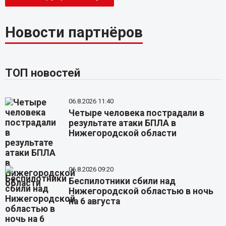
Новости партнёров
ТОП новостей
06.8.2026 11:40
Четыре человека пострадали в
результате атаки БПЛА в
Нижегородской области
06.8.2026 09:20
Беспилотники сбили над
Нижегородской областью в ночь
на 6 августа