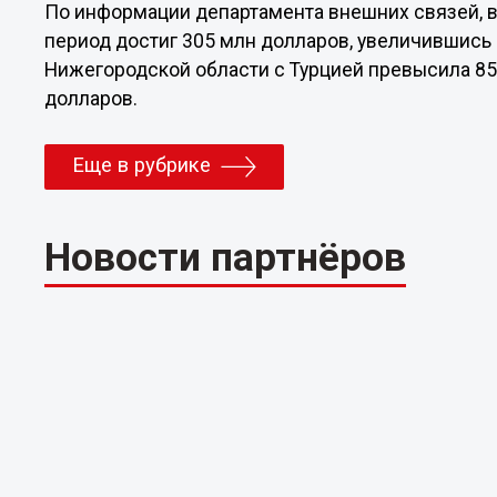
По информации департамента внешних связей, в
период достиг 305 млн долларов, увеличившись 
Нижегородской области с Турцией превысила 85%
долларов.
Еще в рубрике
Новости партнёров