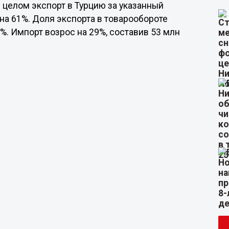
 целом экспорт в Турцию за указанный
на 61%. Доля экспорта в товарообороте
. Импорт возрос на 29%, составив 53 млн