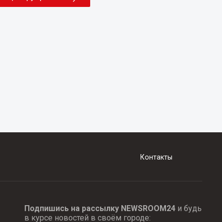
Контакты
Подпишись на рассылку NEWSROOM24
и будь
в курсе новостей в своём городе: