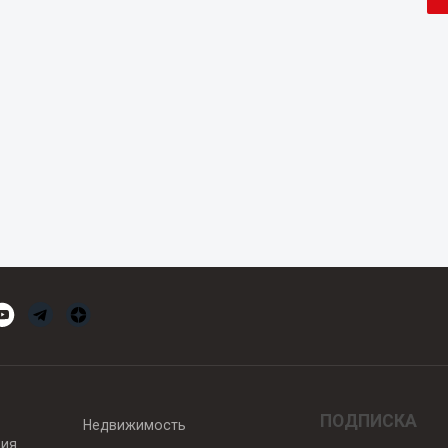
ПОДПИСКА
Недвижимость
вия