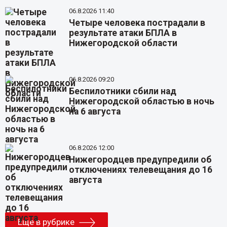
06.8.2026 11:40
Четыре человека пострадали в
результате атаки БПЛА в
Нижегородской области
06.8.2026 09:20
Беспилотники сбили над
Нижегородской областью в ночь
на 6 августа
06.8.2026 12:00
Нижегородцев предупредили об
отключениях телевещания до 16
августа
Еще в рубрике