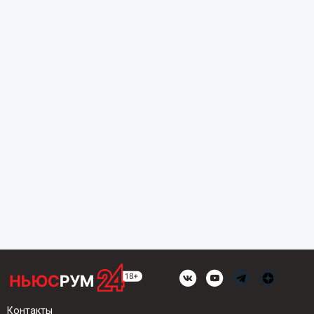
Контакты