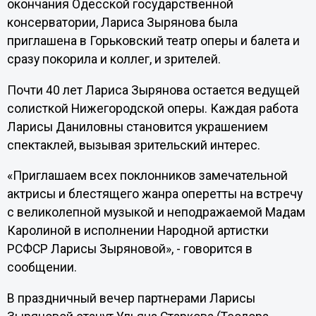
окончания Одесской государственной
консерватории, Лариса Зырянова была
приглашена в Горьковский театр оперы и балета и
сразу покорила и коллег, и зрителей.
Почти 40 лет Лариса Зырянова остается ведущей
солисткой Нижегородской оперы. Каждая работа
Ларисы Даниловны становится украшением
спектаклей, вызывая зрительский интерес.
«Приглашаем всех поклонников замечательной
актрисы и блестящего жанра оперетты на встречу
с великолепной музыкой и неподражаемой Мадам
Каролиной в исполнении Народной артистки
РСФСР Ларисы Зыряновой», - говорится в
сообщении.
В праздничный вечер партнерами Ларисы