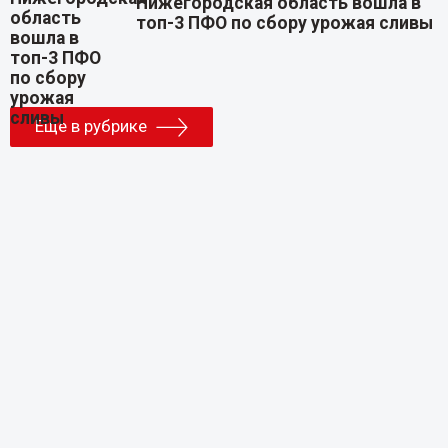
Нижегородская область вошла в
топ-3 ПФО по сбору урожая сливы
Еще в рубрике