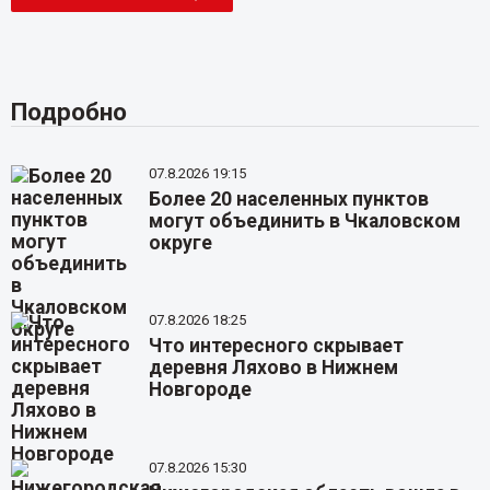
Подробно
07.8.2026 19:15
Более 20 населенных пунктов
могут объединить в Чкаловском
округе
07.8.2026 18:25
Что интересного скрывает
деревня Ляхово в Нижнем
Новгороде
07.8.2026 15:30