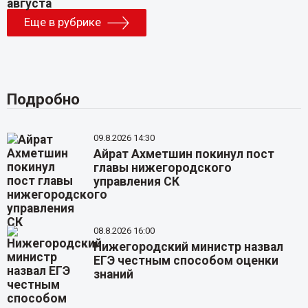
Еще в рубрике
Подробно
09.8.2026 14:30
Айрат Ахметшин покинул пост
главы нижегородского
управления СК
08.8.2026 16:00
Нижегородский министр назвал
ЕГЭ честным способом оценки
знаний