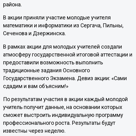
района.
В акции приняли участие молодые учителя
математики и информатики из Сергача, Пильны,
Сеченова и Дзержинска.
В рамках акции для молодых учителей создали
атмосферу государственной итоговой аттестации и
предоставили возможность выполнить
традиционные задания Основного
Государственного Экзамена. Девиз акции: «Сами
сдадим и вам объясним!»
По результатам участия в акции каждый молодой
учитель получит данные, на основании которых
сможет выстроить индивидуальную программу
профессионального роста. Результаты будут
известны через неделю.