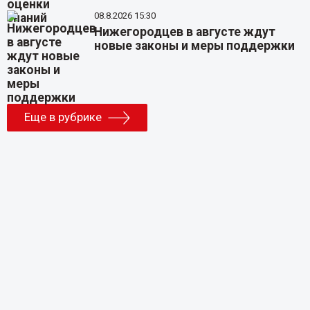
08.8.2026 15:30
Нижегородцев в августе ждут
новые законы и меры поддержки
Еще в рубрике