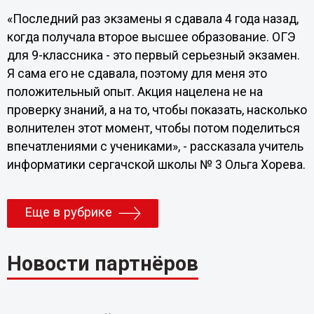
«Последний раз экзамены я сдавала 4 года назад,
когда получала второе высшее образование. ОГЭ
для 9-классника - это первый серьезный экзамен.
Я сама его не сдавала, поэтому для меня это
положительный опыт. Акция нацелена не на
проверку знаний, а на то, чтобы показать, насколько
волнителен этот момент, чтобы потом поделиться
впечатлениями с учениками», - рассказала учитель
информатики сергачской школы № 3 Ольга Хорева.
Еще в рубрике
Новости партнёров