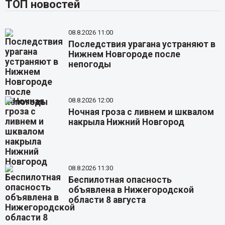
ТОП новостей
08.8.2026 11:00
Последствия урагана устраняют в
Нижнем Новгороде после
непогоды
08.8.2026 12:00
Ночная гроза с ливнем и шквалом
накрыла Нижний Новгород
08.8.2026 11:30
Беспилотная опасность
объявлена в Нижегородской
области 8 августа