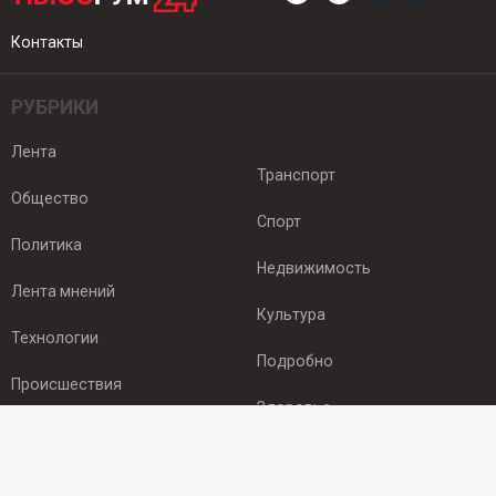
Контакты
РУБРИКИ
Лента
Транспорт
Общество
Спорт
Политика
Недвижимость
Лента мнений
Культура
Технологии
Подробно
Происшествия
Здоровье
Экономика
ПОДПИСКА