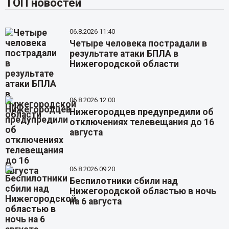
ТОП новостей
06.8.2026 11:40
Четыре человека пострадали в
результате атаки БПЛА в
Нижегородской области
06.8.2026 12:00
Нижегородцев предупредили об
отключениях телевещания до 16
августа
06.8.2026 09:20
Беспилотники сбили над
Нижегородской областью в ночь
на 6 августа