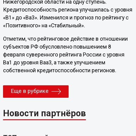
Нижегородской области на одну ступень.
Кредитоспособность региона улучшилась с уровня
«B1» до «Ba3». Изменился и прогноз по рейтингу с
«Позитивного» на «Стабильный».
Отметим, что рейтинговое действие в отношении
субъектов РФ обусловлено повышением 8
февраля суверенного рейтинга России с уровня
Ва1 до уровня Ваа3, а также улучшением
собственной кредитоспособности регионов.
Еще в рубрике
Новости партнёров