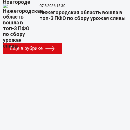
07.8.2026 15:30
Нижегородская область вошла в
топ-3 ПФО по сбору урожая сливы
Еще в рубрике