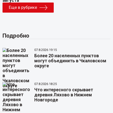
Еще в рубрике
Подробно
07.8.2026 19:15
Более 20 населенных пунктов
могут объединить в Чкаловском
округе
07.8.2026 18:25
Что интересного скрывает
деревня Ляхово в Нижнем
Новгороде