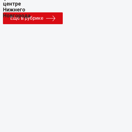
Еще в рубрике