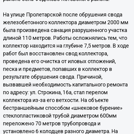
На улице Пролетарской после обрушения свода
железобетонного коллектора диаметром 2000 мм
была произведена санация разрушенного участка
длиной 110 метров. Работы осложнялись тем, что
коллектор находится на глубине 7,5 метров. В ходе
работ был восстановлен свод коллектора,
проведена его очистка от иловых отложений,
песка и предметов, попавших в коллектор в
результате обрушения свода. Причиной,
вызвавшей необходимость капитального ремонта
по адресу: ул. Строкина, 16а, стал перелом
коллектора из-за его ветхости. На объекте
бестраншейным способом «шнековое бурение»
стеклопластиковой трубой диаметром 600мм
переложено 70 метров трубопровода и
установлено 6 колодцев разного диаметра. На