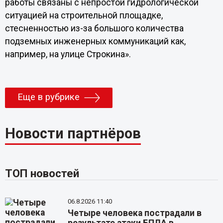
работы связаны с непростой гидрологической
ситуацией на строительной площадке,
стесненностью из-за большого количества
подземных инженерных коммуникаций как,
например, на улице Строкина».
Еще в рубрике
Новости партнёров
ТОП новостей
06.8.2026 11:40
Четыре человека пострадали в