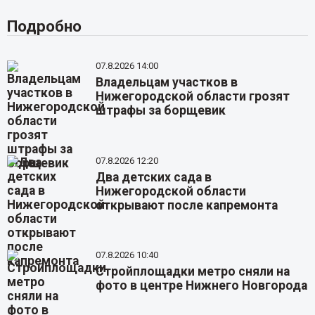
Подробно
07.8.2026 14:00
Владельцам участков в
Нижегородской области грозят
штрафы за борщевик
07.8.2026 12:20
Два детских сада в
Нижегородской области
открывают после капремонта
07.8.2026 10:40
Стройплощадки метро сняли на
фото в центре Нижнего Новгорода