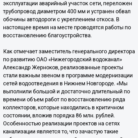
эксплуатации аварийный участок сети, переложен
трубопровод диаметром 400 мм и устранен обвал
обочины автодороги с укреплением откоса. В
настоящее время на месте проводятся работы по
восстановлению благоустройства.
Как отмечает заместитель генерального директора
по развитию ОАО «Нижегородский водоканал»
Александр Жерноков, реализованные проекты
стали важным звеном в программе модернизации
сетей водоотведения в Нижнем Новгороде. «Мы
выполнили большой и достаточно длительный по
времени объем работ по восстановлению ряда
коллекторов, которые находились в критичном
состоянии, вложив порядка 86 млн. рублей.
Особенностью реализации проектов на сетях
канализации является то, что зачастую такие