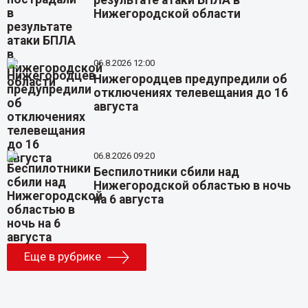
результате атаки БПЛА в
Нижегородской области
06.8.2026 12:00
Нижегородцев предупредили об
отключениях телевещания до 16
августа
06.8.2026 09:20
Беспилотники сбили над
Нижегородской областью в ночь
на 6 августа
Еще в рубрике