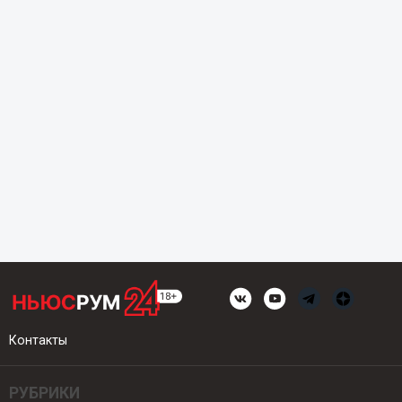
Контакты
РУБРИКИ