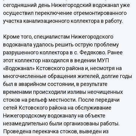
сегодняшний день Нижегородский водоканал уже
осуществил переключение отремонтированного
участка канализационного коллектора в работу.
Кроме того, специалистам Нижегородского
водоканала удалось решить острую проблему
разрушенного коллектора в с. Федяково. Ранее
этот коллектор находился в ведении МУП
«Водоканал» Кстовского района и, несмотря на
многочисленные обращения жителей, долгие годы
был в аварийном состоянии, в результате
временами происходили изливы неочищенных
стоков на рельеф местности. После передачи
сетей Кстовского района на обслуживание
Нижегородскому водоканалу на объекте
незамедлительно были организованы работы.
Проведена перекачка стоков, выведен из