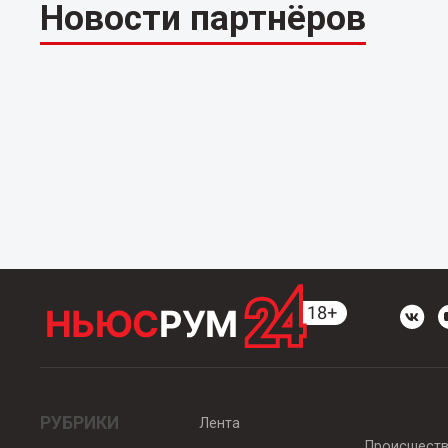
Новости партнёров
РУБРИКИ
Лента
Происшест