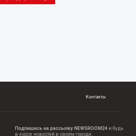
Контакты
Подпишись на рассылку NEWSROOM24
и будь
в курсе новостей в своём городе: