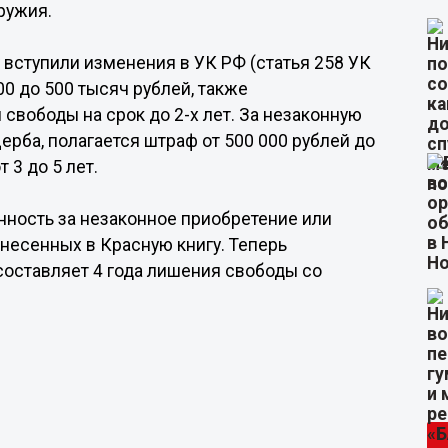
ружия.
у вступили изменения в УК РФ (статья 258 УК
00 до 500 тысяч рублей, также
свободы на срок до 2-х лет. За незаконную
ерба, полагается штраф от 500 000 рублей до
 3 до 5 лет.
нность за незаконное приобретение или
несенных в Красную книгу. Теперь
оставляет 4 года лишения свободы со