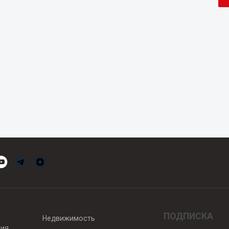
ПОДПИСКА
Недвижимость
вия